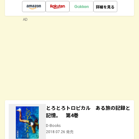
詳細を見る
AD
とろとろトロピカル ある旅の記録と
記憶。 第4巻
D-Books
2018.07.26 発売