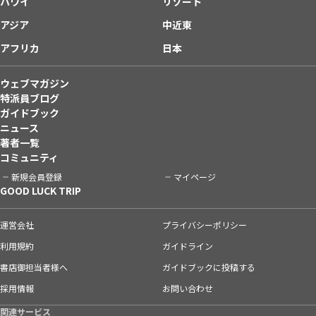
ハワイ
リゾート
アジア
中近東
アフリカ
日本
ウェブマガジン
特派員ブログ
ガイドブック
ニュース
著者一覧
コミュニティ
新規会員登録
マイページ
GOOD LUCK TRIP
運営会社
プライバシーポリシー
利用規約
ガイドライン
書店御担当者様へ
ガイドブックに投稿する
採用情報
お問い合わせ
関連サービス