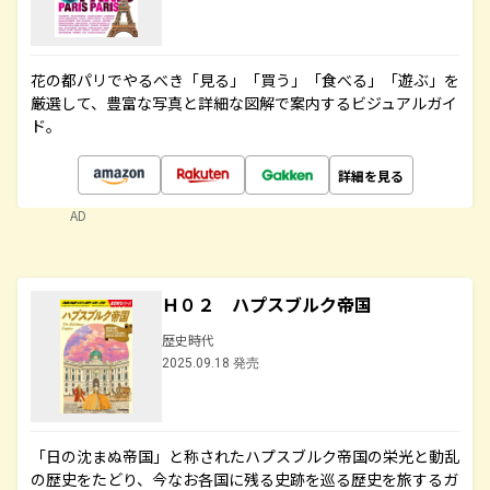
花の都パリでやるべき「見る」「買う」「食べる」「遊ぶ」を
厳選して、豊富な写真と詳細な図解で案内するビジュアルガイ
ド。
詳細を見る
AD
Ｈ０２ ハプスブルク帝国
歴史時代
2025.09.18 発売
「日の沈まぬ帝国」と称されたハプスブルク帝国の栄光と動乱
の歴史をたどり、今なお各国に残る史跡を巡る歴史を旅するガ