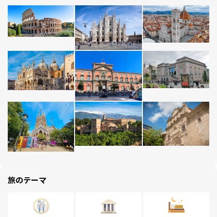
旅のテーマ