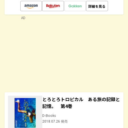
詳細を見る
AD
とろとろトロピカル ある旅の記録と
記憶。 第4巻
D-Books
2018.07.26 発売