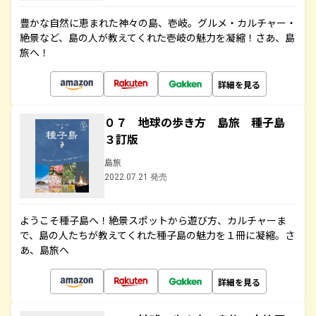
豊かな自然に恵まれた神々の島、壱岐。グルメ・カルチャー・
絶景など、島の人が教えてくれた壱岐の魅力を凝縮！さあ、島
旅へ！
詳細を見る
０７ 地球の歩き方 島旅 種子島
３訂版
島旅
2022.07.21 発売
ようこそ種子島へ！絶景スポットから遊び方、カルチャーま
で、島の人たちが教えてくれた種子島の魅力を１冊に凝縮。さ
あ、島旅へ
詳細を見る