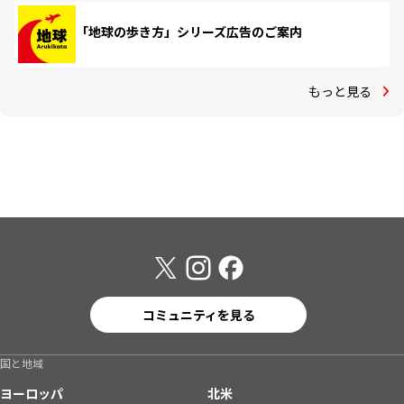
「地球の歩き方」シリーズ広告のご案内
もっと見る
コミュニティを見る
国と地域
ヨーロッパ
北米