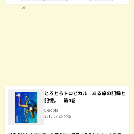
AD
とろとろトロピカル ある旅の記録と
記憶。 第4巻
D-Books
2018.07.26 発売