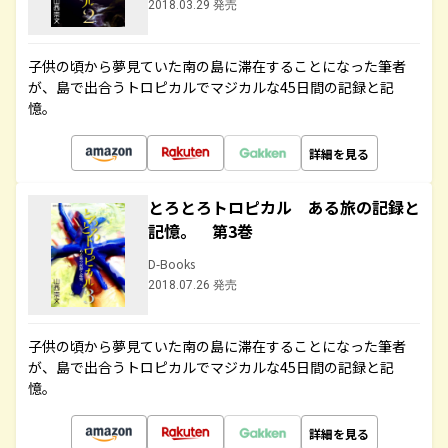
2018.03.29 発売
子供の頃から夢見ていた南の島に滞在することになった筆者
が、島で出合うトロピカルでマジカルな45日間の記録と記
憶。
詳細を見る
とろとろトロピカル ある旅の記録と
記憶。 第3巻
D-Books
2018.07.26 発売
子供の頃から夢見ていた南の島に滞在することになった筆者
が、島で出合うトロピカルでマジカルな45日間の記録と記
憶。
詳細を見る