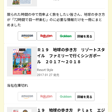
限られた時間の中で効率よく旅をしたい皆さん、地球の歩き方
が「72時間で目一杯楽む」のに必要な情報だけを一冊にまと
めました
詳細を見る
Ｒ１９ 地球の歩き方 リゾートスタ
イル ファミリーで行くシンガポー
ル ２０１７～２０１８
Resort Style
2017.01.27 発売
当社在庫切れ
詳細を見る
１９ 地球の歩き方 Ｐｌａｔ エジ