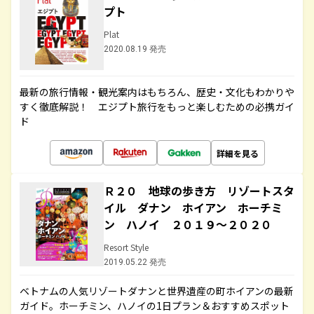
プト
Plat
2020.08.19 発売
最新の旅行情報・観光案内はもちろん、歴史・文化もわかりや
すく徹底解説！ エジプト旅行をもっと楽しむための必携ガイ
ド
詳細を見る
Ｒ２０ 地球の歩き方 リゾートスタ
イル ダナン ホイアン ホーチミ
ン ハノイ ２０１９～２０２０
Resort Style
2019.05.22 発売
ベトナムの人気リゾートダナンと世界遺産の町ホイアンの最新
ガイド。ホーチミン、ハノイの1日プラン＆おすすめスポット