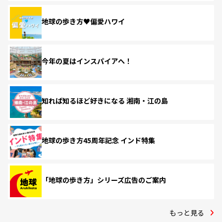
地球の歩き方♥偏愛ハワイ
今年の夏はインスパイアへ！
知れば知るほど好きになる 湘南・江の島
地球の歩き方45周年記念 インド特集
「地球の歩き方」シリーズ広告のご案内
もっと見る