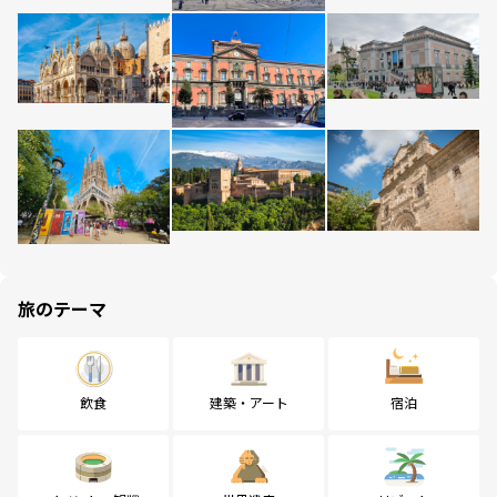
旅のテーマ
飲食
建築・アート
宿泊