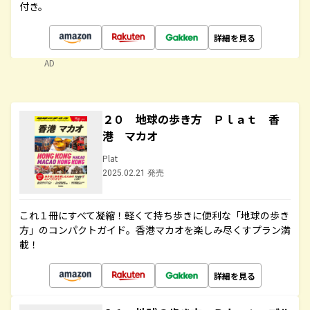
付き。
詳細を見る
AD
２０ 地球の歩き方 Ｐｌａｔ 香
港 マカオ
Plat
2025.02.21 発売
これ１冊にすべて凝縮！軽くて持ち歩きに便利な「地球の歩き
方」のコンパクトガイド。香港マカオを楽しみ尽くすプラン満
載！
詳細を見る