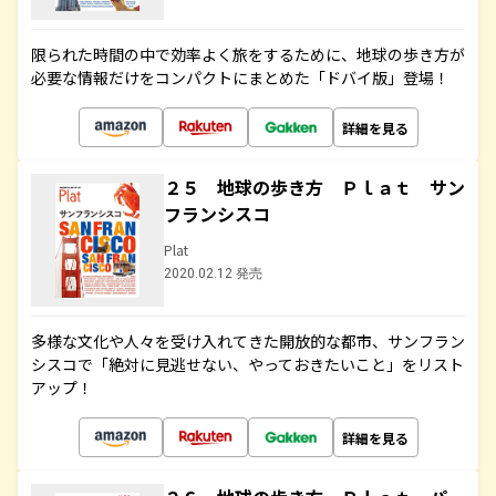
限られた時間の中で効率よく旅をするために、地球の歩き方が
必要な情報だけをコンパクトにまとめた「ドバイ版」登場！
詳細を見る
２５ 地球の歩き方 Ｐｌａｔ サン
フランシスコ
Plat
2020.02.12 発売
多様な文化や人々を受け入れてきた開放的な都市、サンフラン
シスコで「絶対に見逃せない、やっておきたいこと」をリスト
アップ！
詳細を見る