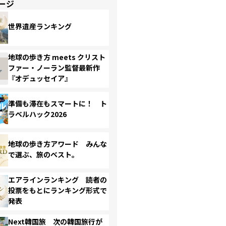
ージ
世界遺産ランキング
地球の歩き方 meets クリスト
ファー・ノーラン監督最新作
『オデュッセイア』
準備も滞在もスマートに！ ト
ラベルハック2026
地球の歩き方アワード みんな
で選ぶ、旅のベスト。
エアラインランキング 読者の
投票をもとにランキング形式で
発表
Next韓国旅 次の韓国旅行が