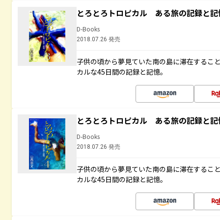
とろとろトロピカル ある旅の記録と記
D-Books
2018.07.26 発売
子供の頃から夢見ていた南の島に滞在するこ
カルな45日間の記録と記憶。
とろとろトロピカル ある旅の記録と記
D-Books
2018.07.26 発売
子供の頃から夢見ていた南の島に滞在するこ
カルな45日間の記録と記憶。