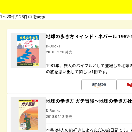
1〜20件/126件中 を表示
地球の歩き方 3 インド・ネパール 1982
D-Books
2018.12.20 発売
1981年、旅人のバイブルとして登場した地
の旅を思い出して欲しい1冊です。
地球の歩き方 ガチ冒険～地球の歩き方
D-Books
2018.04.12 発売
本書は4人の旅好きによるただの旅日記です。