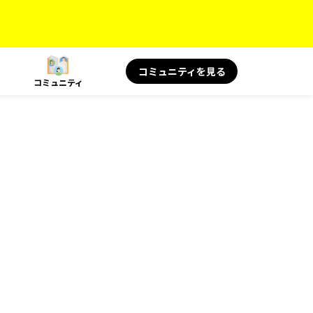
コミュニティを見る
コミュニティ