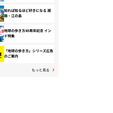
知れば知るほど好きになる 湘
南・江の島
地球の歩き方45周年記念 イン
ド特集
「地球の歩き方」シリーズ広告
のご案内
もっと見る