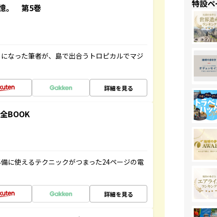
特設ペ
憶。 第5巻
とになった筆者が、島で出合うトロピカルでマジ
詳細を見る
全BOOK
備に使えるテクニックがつまった24ページの電
詳細を見る