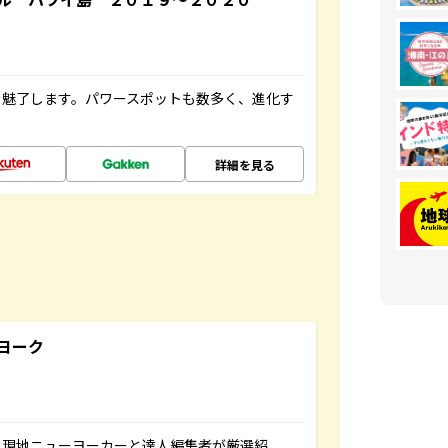
を魅了します。パワースポットも数多く、進化す
詳細を見る
ヨーク
、現地ニューヨーカーと達人編集者が厳選紹