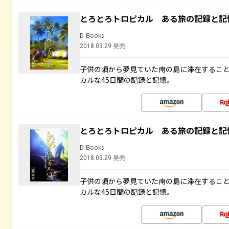
とろとろトロピカル ある旅の記録と記
D-Books
2018.03.29 発売
子供の頃から夢見ていた南の島に滞在するこ
カルな45日間の記録と記憶。
とろとろトロピカル ある旅の記録と記
D-Books
2018.03.29 発売
子供の頃から夢見ていた南の島に滞在するこ
カルな45日間の記録と記憶。