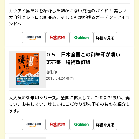
カウアイ島だけを紹介したほかにない究極のガイド！ 美しい
大自然とレトロな町並み、そして神話が残るガーデン・アイラ
ンドへ
詳細を見る
０５ 日本全国この御朱印が凄い！
第壱集 増補改訂版
御朱印
2015.04.24 発売
大人気の御朱印シリーズ。全国に拡大して、ただただ凄い、美
しい、おもしろい、珍しいにこだわり御朱印そのものを紹介し
ます。
詳細を見る