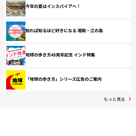
今年の夏はインスパイアへ！
知れば知るほど好きになる 湘南・江の島
地球の歩き方45周年記念 インド特集
「地球の歩き方」シリーズ広告のご案内
もっと見る