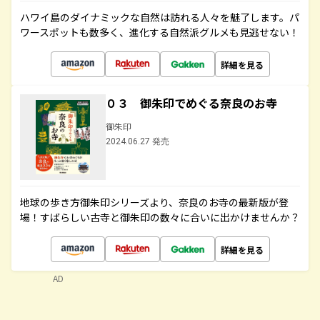
ハワイ島のダイナミックな自然は訪れる人々を魅了します。パ
ワースポットも数多く、進化する自然派グルメも見逃せない！
詳細を見る
０３ 御朱印でめぐる奈良のお寺
御朱印
2024.06.27 発売
地球の歩き方御朱印シリーズより、奈良のお寺の最新版が登
場！すばらしい古寺と御朱印の数々に合いに出かけませんか？
詳細を見る
AD