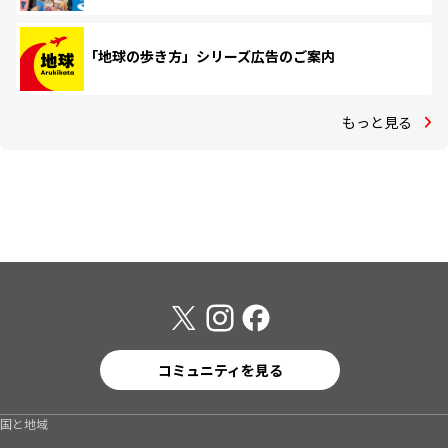
「地球の歩き方」シリーズ広告のご案内
もっと見る
コミュニティを見る
国と地域