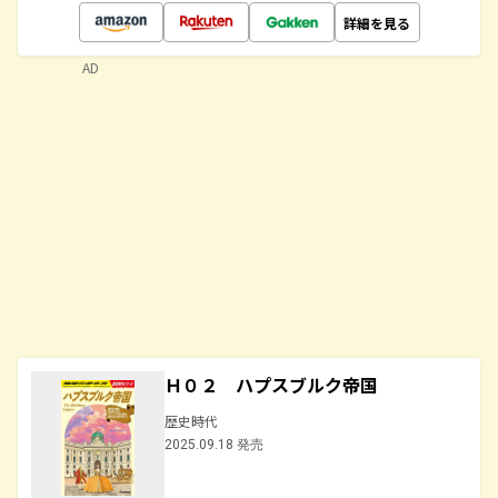
詳細を見る
AD
Ｈ０２ ハプスブルク帝国
歴史時代
2025.09.18 発売