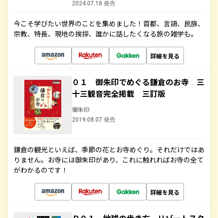
2024.07.18 発売
今こそ学びたい世界のことを集めました！首都、言語、民族、
宗教、特長、現地の挨拶、誰かに話したくなる旅の雑学も。
詳細を見る
０１ 御朱印でめぐる鎌倉のお寺 三
十三観音完全掲載 三訂版
御朱印
2019.08.07 発売
鎌倉の観光といえば、季節の花とお寺めぐり。それだけではあ
りません。お寺には御朱印があり、これに触れればお寺の全て
がわかるのです！
詳細を見る