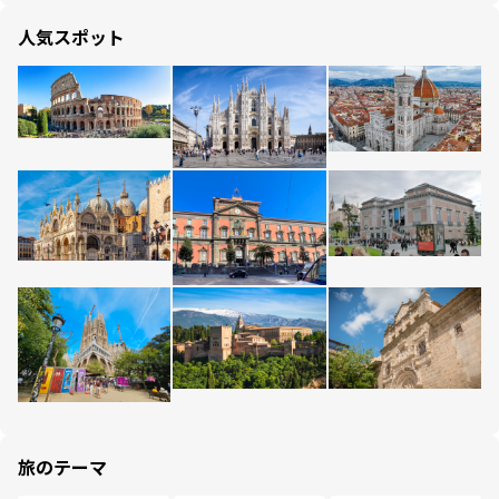
人気スポット
旅のテーマ