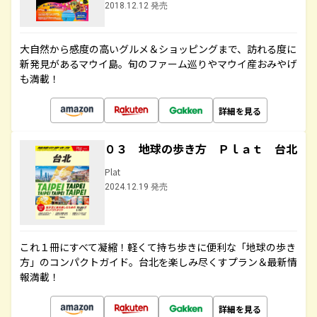
2018.12.12 発売
大自然から感度の高いグルメ＆ショッピングまで、訪れる度に
新発見があるマウイ島。旬のファーム巡りやマウイ産おみやげ
も満載！
詳細を見る
０３ 地球の歩き方 Ｐｌａｔ 台北
Plat
2024.12.19 発売
これ１冊にすべて凝縮！軽くて持ち歩きに便利な「地球の歩き
方」のコンパクトガイド。台北を楽しみ尽くすプラン＆最新情
報満載！
詳細を見る