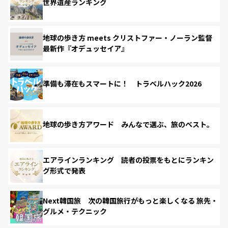
世界遺産ランキング
地球の歩き方 meets クリストファー・ノーラン監督
最新作『オデュッセイア』
準備も滞在もスマートに！ トラベルハック2026
地球の歩き方アワード みんなで選ぶ、旅のベスト。
エアラインランキング 読者の投票をもとにランキン
グ形式で発表
Next韓国旅 次の韓国旅行がもっと楽しくなる 旅先・
グルメ・テクニック