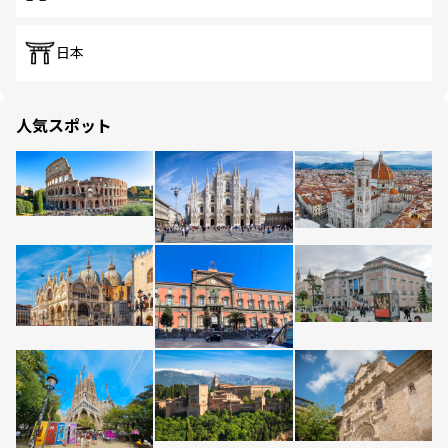
日本
人気スポット