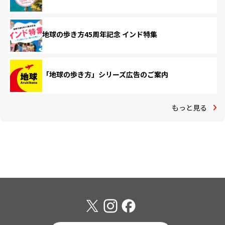
地球の歩き方45周年記念 インド特集
「地球の歩き方」シリーズ広告のご案内
もっと見る