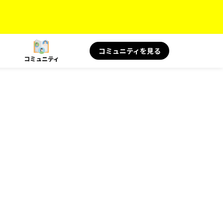
コミュニティを見る
コミュニティ