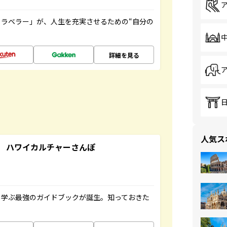
ラベラー」が、人生を充実させるための“自分の
詳細を見る
人気ス
 ハワイカルチャーさんぽ
く学ぶ最強のガイドブックが誕生。知っておきた