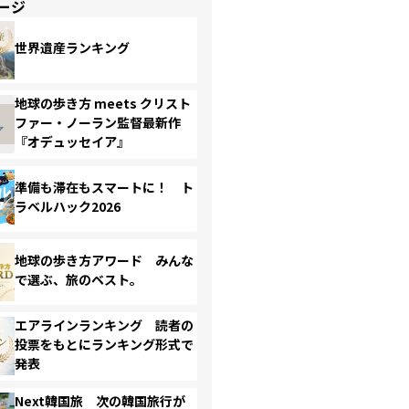
ージ
世界遺産ランキング
地球の歩き方 meets クリスト
ファー・ノーラン監督最新作
『オデュッセイア』
準備も滞在もスマートに！ ト
ラベルハック2026
地球の歩き方アワード みんな
で選ぶ、旅のベスト。
エアラインランキング 読者の
投票をもとにランキング形式で
発表
Next韓国旅 次の韓国旅行が