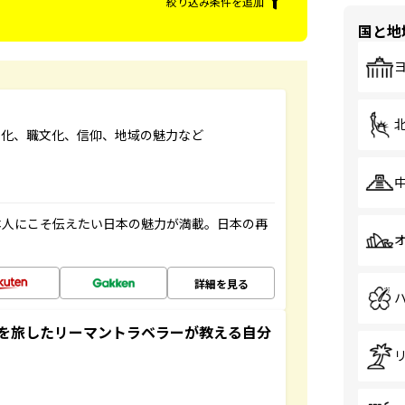
絞り込み条件を追加
国と地
文化、職文化、信仰、地域の魅力など
本人にこそ伝えたい日本の魅力が満載。日本の再
詳細を見る
を旅したリーマントラベラーが教える自分