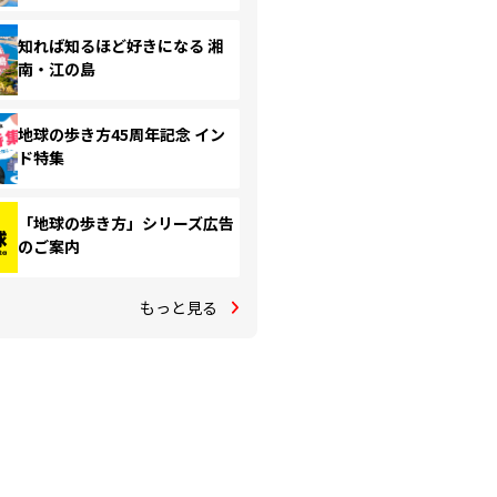
知れば知るほど好きになる 湘
南・江の島
地球の歩き方45周年記念 イン
ド特集
「地球の歩き方」シリーズ広告
のご案内
もっと見る