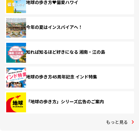
地球の歩き方♥偏愛ハワイ
今年の夏はインスパイアへ！
知れば知るほど好きになる 湘南・江の島
地球の歩き方45周年記念 インド特集
「地球の歩き方」シリーズ広告のご案内
もっと見る