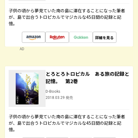
子供の頃から夢見ていた南の島に滞在することになった筆者
が、島で出合うトロピカルでマジカルな45日間の記録と記
憶。
詳細を見る
AD
とろとろトロピカル ある旅の記録と
記憶。 第2巻
D-Books
2018.03.29 発売
子供の頃から夢見ていた南の島に滞在することになった筆者
が、島で出合うトロピカルでマジカルな45日間の記録と記
憶。