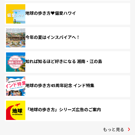
地球の歩き方♥偏愛ハワイ
今年の夏はインスパイアへ！
知れば知るほど好きになる 湘南・江の島
地球の歩き方45周年記念 インド特集
「地球の歩き方」シリーズ広告のご案内
もっと見る