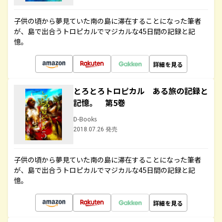
子供の頃から夢見ていた南の島に滞在することになった筆者
が、島で出合うトロピカルでマジカルな45日間の記録と記
憶。
詳細を見る
とろとろトロピカル ある旅の記録と
記憶。 第5巻
D-Books
2018.07.26 発売
子供の頃から夢見ていた南の島に滞在することになった筆者
が、島で出合うトロピカルでマジカルな45日間の記録と記
憶。
詳細を見る