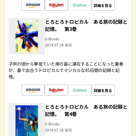
詳細を見る
とろとろトロピカル ある旅の記録と
記憶。 第3巻
D-Books
2018.07.26 発売
子供の頃から夢見ていた南の島に滞在することになった筆者
が、島で出合うトロピカルでマジカルな45日間の記録と記
憶。
詳細を見る
とろとろトロピカル ある旅の記録と
記憶。 第4巻
D-Books
2018.07.26 発売