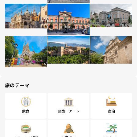
旅のテーマ
飲食
建築・アート
宿泊