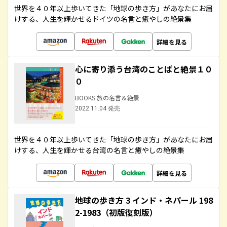
世界を４０年以上歩いてきた「地球の歩き方」があなたにお届
けする、人生を輝かせるドイツの名言と癒やしの絶景集
詳細を見る
心に寄り添う台湾のことばと絶景１０
０
BOOKS 旅の名言＆絶景
2022.11.04 発売
世界を４０年以上歩いてきた「地球の歩き方」があなたにお届
けする、人生を輝かせる台湾の名言と癒やしの絶景集
詳細を見る
地球の歩き方 3 インド・ネパール 198
2-1983（初版復刻版）