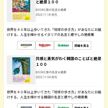
と絶景１００
BOOKS 旅の名言＆絶景
2022.11.18 発売
世界を４０年以上歩いてきた「地球の歩き方」があなたにお届
けする、人生を輝かせるイタリアの名言と癒やしの絶景集
詳細を見る
共感と勇気がわく韓国のことばと絶景
１００
BOOKS 旅の名言＆絶景
2022.11.04 発売
世界を４０年以上歩いてきた「地球の歩き方」があなたにお届
けする、人生を輝かせる韓国の名言と癒やしの絶景集
詳細を見る