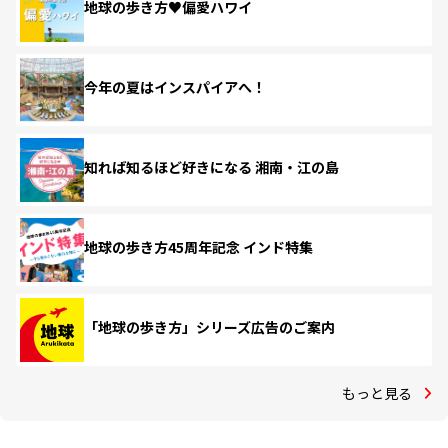
地球の歩き方♥偏愛ハワイ
今年の夏はインスパイアへ！
知れば知るほど好きになる 湘南・江の島
地球の歩き方45周年記念 インド特集
「地球の歩き方」シリーズ広告のご案内
もっと見る