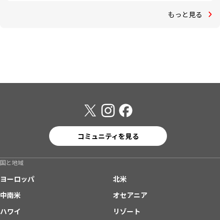
もっと見る
コミュニティを見る
国と地域
ヨーロッパ
北米
中南米
オセアニア
ハワイ
リゾート