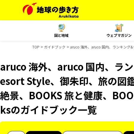
国と地域
ウェブマガジン
TOP
ガイドブック
aruco 海外、aruco 国内、ランキン
aruco 海外、aruco 国内
esort Style、御朱印、旅の
絶景、BOOKS 旅と健康、BOO
ksのガイドブック一覧