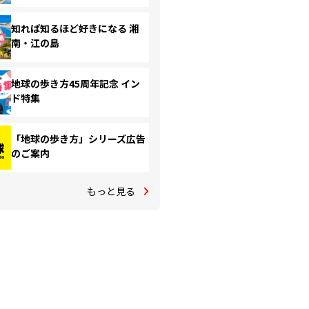
知れば知るほど好きになる 湘
南・江の島
地球の歩き方45周年記念 イン
ド特集
「地球の歩き方」シリーズ広告
のご案内
もっと見る