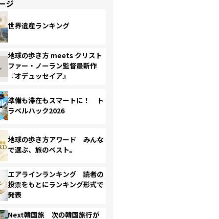
ージ
世界遺産ランキング
地球の歩き方 meets クリスト
ファー・ノーラン監督最新作
『オデュッセイア』
準備も滞在もスマートに！ ト
ラベルハック2026
地球の歩き方アワード みんな
で選ぶ、旅のベスト。
エアラインランキング 読者の
投票をもとにランキング形式で
発表
Next韓国旅 次の韓国旅行が