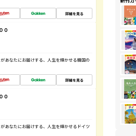
新刊ガ
詳細を見る
００
」があなたにお届けする、人生を輝かせる韓国の
詳細を見る
００
」があなたにお届けする、人生を輝かせるドイツ