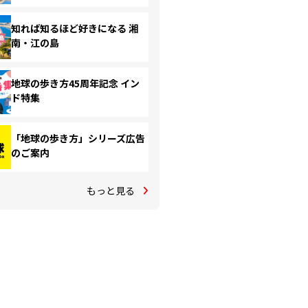
知れば知るほど好きになる 湘
南・江の島
地球の歩き方45周年記念 イン
ド特集
「地球の歩き方」シリーズ広告
のご案内
もっと見る