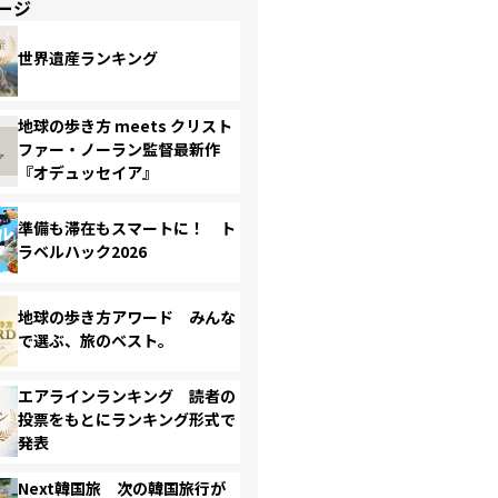
ージ
世界遺産ランキング
地球の歩き方 meets クリスト
ファー・ノーラン監督最新作
『オデュッセイア』
準備も滞在もスマートに！ ト
ラベルハック2026
地球の歩き方アワード みんな
で選ぶ、旅のベスト。
エアラインランキング 読者の
投票をもとにランキング形式で
発表
Next韓国旅 次の韓国旅行が