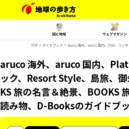
国と地域
ウェブマガジン
TOP
ガイドブック
aruco 海外、aruco 国内、Plat、
aruco 海外、aruco 国内、
ック、Resort Style、島旅
KS 旅の名言＆絶景、BOOKS 
読み物、D-Booksのガイドブ