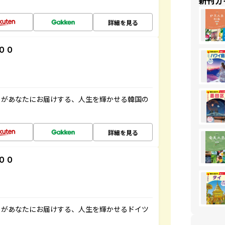
新刊ガ
詳細を見る
００
」があなたにお届けする、人生を輝かせる韓国の
詳細を見る
００
」があなたにお届けする、人生を輝かせるドイツ