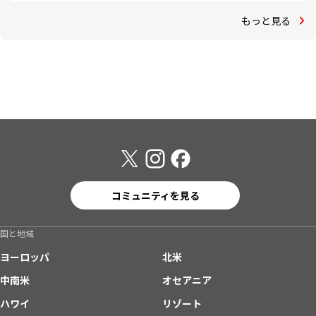
もっと見る
コミュニティを見る
国と地域
ヨーロッパ
北米
中南米
オセアニア
ハワイ
リゾート