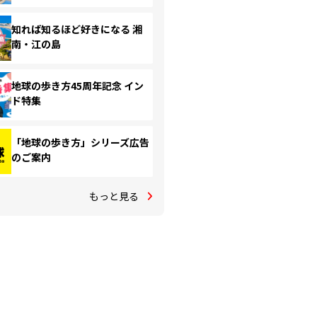
知れば知るほど好きになる 湘
南・江の島
地球の歩き方45周年記念 イン
ド特集
「地球の歩き方」シリーズ広告
のご案内
もっと見る