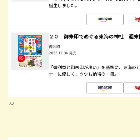
誕生しました。
２０ 御朱印でめぐる東海の神社 週末
御朱印
2025.11.06 発売
「御利益と御朱印が凄い」を基準に、東海の7
ナーに優しく、ツウも納得の一冊。
AD