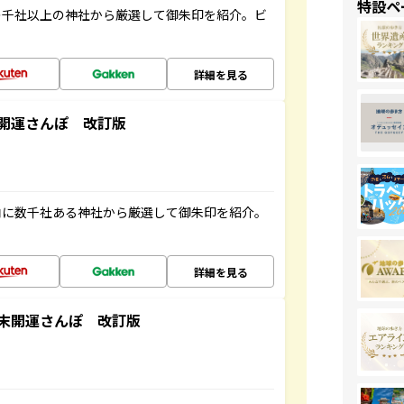
特設ペ
の千社以上の神社から厳選して御朱印を紹介。ビ
詳細を見る
開運さんぽ 改訂版
内に数千社ある神社から厳選して御朱印を紹介。
詳細を見る
末開運さんぽ 改訂版