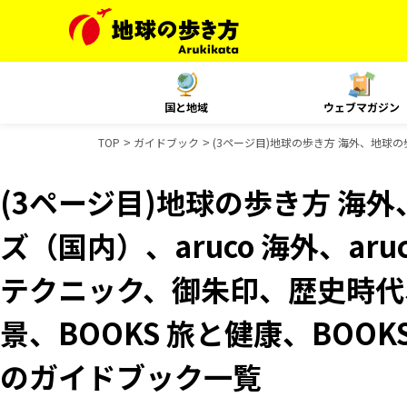
国と地域
ウェブマガジン
TOP
ガイドブック
(3ページ目)地球の歩き方 海外、地球の歩
(3ページ目)地球の歩き方 海外
ズ（国内）、aruco 海外、ar
テクニック、御朱印、歴史時代、
景、BOOKS 旅と健康、BOOKS
のガイドブック一覧