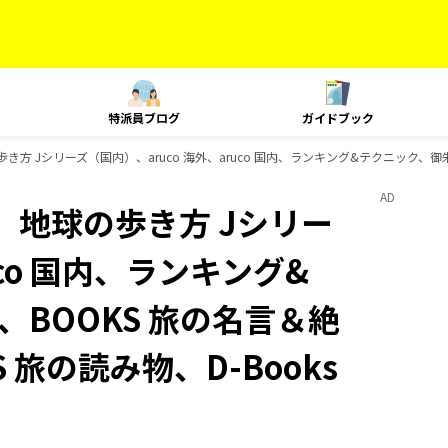
特派員ブログ
ガイドブック
き方 Jシリーズ（国内）、aruco 海外、aruco 国内、ランキング&テクニック、御
AD
、地球の歩き方 Jシリー
uco 国内、ランキング&
BOOKS 旅の名言＆絶
 旅の読み物、D-Books