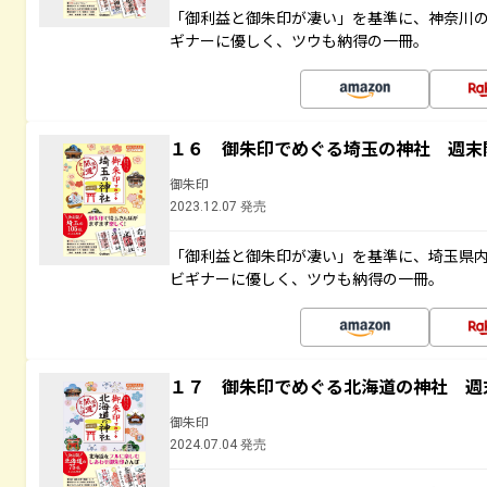
「御利益と御朱印が凄い」を基準に、神奈川
ギナーに優しく、ツウも納得の一冊。
１６ 御朱印でめぐる埼玉の神社 週末
御朱印
2023.12.07 発売
「御利益と御朱印が凄い」を基準に、埼玉県
ビギナーに優しく、ツウも納得の一冊。
１７ 御朱印でめぐる北海道の神社 週
御朱印
2024.07.04 発売