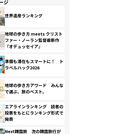
ージ
世界遺産ランキング
地球の歩き方 meets クリスト
ファー・ノーラン監督最新作
『オデュッセイア』
準備も滞在もスマートに！ ト
ラベルハック2026
地球の歩き方アワード みんな
で選ぶ、旅のベスト。
エアラインランキング 読者の
投票をもとにランキング形式で
発表
Next韓国旅 次の韓国旅行が