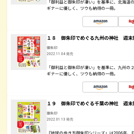
「御利益と御朱印が凄い」を基準に、北海道
ギナーに優しく、ツウも納得の一冊。
１８ 御朱印でめぐる九州の神社 週末
御朱印
2022.11.04 発売
「御利益と御朱印が凄い」を基準に、九州の
ギナーに優しく、ツウも納得の一冊。
１９ 御朱印でめぐる千葉の神社 週末
御朱印
2022.01.13 発売
『地球の歩き方御朱印シリーズ』は2006年