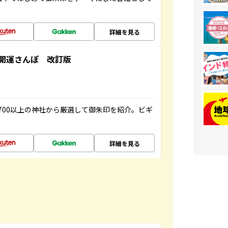
詳細を見る
開運さんぽ 改訂版
700以上の神社から厳選して御朱印を紹介。ビギ
詳細を見る