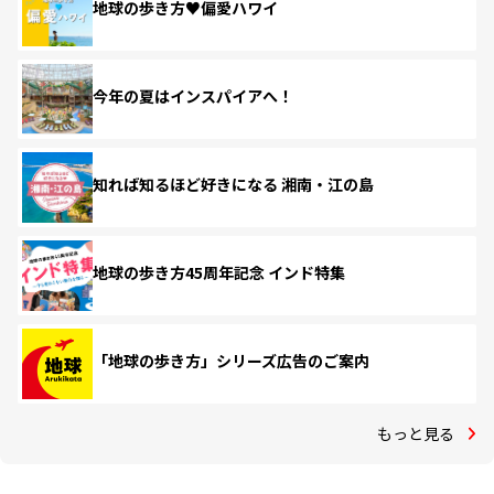
地球の歩き方♥偏愛ハワイ
今年の夏はインスパイアへ！
知れば知るほど好きになる 湘南・江の島
地球の歩き方45周年記念 インド特集
「地球の歩き方」シリーズ広告のご案内
もっと見る