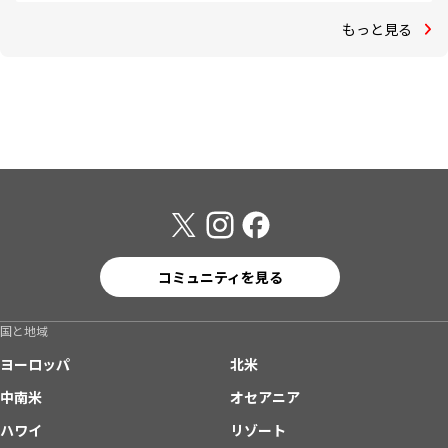
もっと見る
コミュニティを見る
国と地域
ヨーロッパ
北米
中南米
オセアニア
ハワイ
リゾート