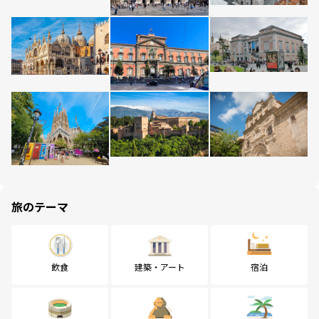
旅のテーマ
飲食
建築・アート
宿泊