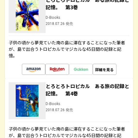
記憶。 第3巻
D-Books
2018.07.26 発売
子供の頃から夢見ていた南の島に滞在することになった筆者
が、島で出合うトロピカルでマジカルな45日間の記録と記
憶。
詳細を見る
とろとろトロピカル ある旅の記録と
記憶。 第4巻
D-Books
2018.07.26 発売
子供の頃から夢見ていた南の島に滞在することになった筆者
が、島で出合うトロピカルでマジカルな45日間の記録と記