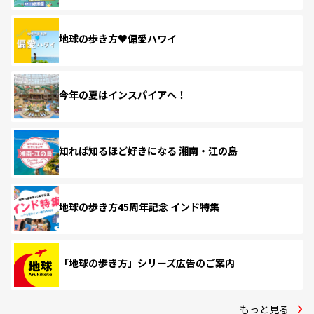
地球の歩き方♥偏愛ハワイ
今年の夏はインスパイアへ！
知れば知るほど好きになる 湘南・江の島
地球の歩き方45周年記念 インド特集
「地球の歩き方」シリーズ広告のご案内
もっと見る