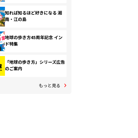
知れば知るほど好きになる 湘
南・江の島
地球の歩き方45周年記念 イン
ド特集
「地球の歩き方」シリーズ広告
のご案内
もっと見る