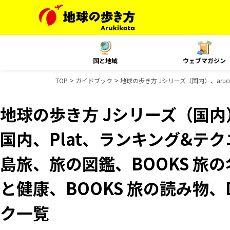
国と地域
ウェブマガジン
TOP
ガイドブック
地球の歩き方 Jシリーズ（国内）、aruco
地球の歩き方 Jシリーズ（国内）、
国内、Plat、ランキング&テクニッ
島旅、旅の図鑑、BOOKS 旅の
と健康、BOOKS 旅の読み物、D
ク一覧