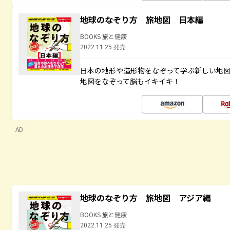
地球のなぞり方 旅地図 日本編
BOOKS 旅と健康
2022.11.25 発売
日本の地形や造形物をなぞって学ぶ新しい地
地図をなぞって脳もイキイキ！
AD
地球のなぞり方 旅地図 アジア編
BOOKS 旅と健康
2022.11.25 発売