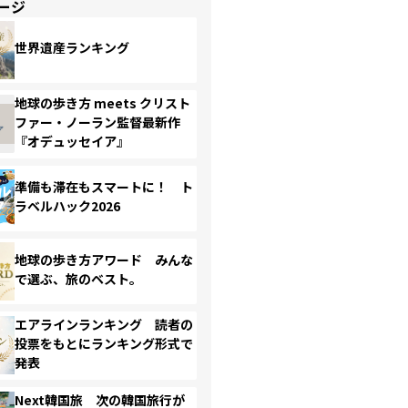
ージ
世界遺産ランキング
地球の歩き方 meets クリスト
ファー・ノーラン監督最新作
『オデュッセイア』
準備も滞在もスマートに！ ト
ラベルハック2026
地球の歩き方アワード みんな
で選ぶ、旅のベスト。
エアラインランキング 読者の
投票をもとにランキング形式で
発表
Next韓国旅 次の韓国旅行が