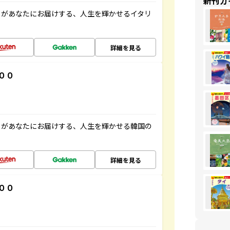
新刊ガ
」があなたにお届けする、人生を輝かせるイタリ
詳細を見る
００
」があなたにお届けする、人生を輝かせる韓国の
詳細を見る
００