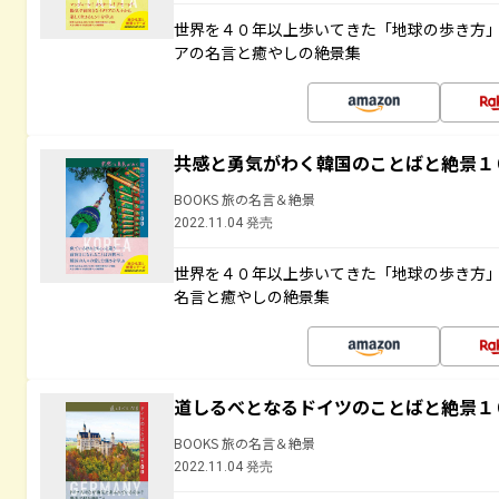
世界を４０年以上歩いてきた「地球の歩き方
アの名言と癒やしの絶景集
共感と勇気がわく韓国のことばと絶景１
BOOKS 旅の名言＆絶景
2022.11.04 発売
世界を４０年以上歩いてきた「地球の歩き方
名言と癒やしの絶景集
道しるべとなるドイツのことばと絶景１
BOOKS 旅の名言＆絶景
2022.11.04 発売