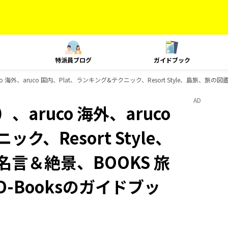
特派員ブログ
ガイドブック
 海外、aruco 国内、Plat、ランキング&テクニック、Resort Style、島旅、旅の
AD
aruco 海外、aruco
ク、Resort Style、
名言＆絶景、BOOKS 旅
-Booksのガイドブッ