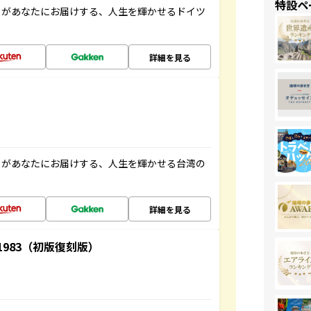
特設ペ
」があなたにお届けする、人生を輝かせるドイツ
詳細を見る
」があなたにお届けする、人生を輝かせる台湾の
詳細を見る
-1983（初版復刻版）