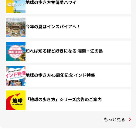
地球の歩き方♥偏愛ハワイ
今年の夏はインスパイアへ！
知れば知るほど好きになる 湘南・江の島
地球の歩き方45周年記念 インド特集
「地球の歩き方」シリーズ広告のご案内
もっと見る