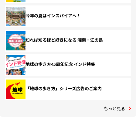
今年の夏はインスパイアへ！
知れば知るほど好きになる 湘南・江の島
地球の歩き方45周年記念 インド特集
「地球の歩き方」シリーズ広告のご案内
もっと見る