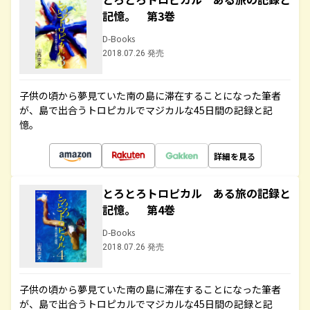
記憶。 第3巻
D-Books
2018.07.26 発売
子供の頃から夢見ていた南の島に滞在することになった筆者
が、島で出合うトロピカルでマジカルな45日間の記録と記
憶。
詳細を見る
とろとろトロピカル ある旅の記録と
記憶。 第4巻
D-Books
2018.07.26 発売
子供の頃から夢見ていた南の島に滞在することになった筆者
が、島で出合うトロピカルでマジカルな45日間の記録と記