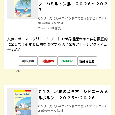
フ ハミルトン島 ２０２６～２０２
７
Cシリーズ（太平洋 インド洋の島々&オセアニア）
地球の歩き方 海外
2025.07.03 発売
人気のオーストラリア・リゾート！世界遺産の海と森を徹底的
に楽しむ！都市と自然を満喫する現地発着ツアー＆アクティビ
ティ紹介
詳細を見る
AD
Ｃ１３ 地球の歩き方 シドニー＆メ
ルボルン ２０２５～２０２６
Cシリーズ（太平洋 インド洋の島々&オセアニア）
地球の歩き方 海外