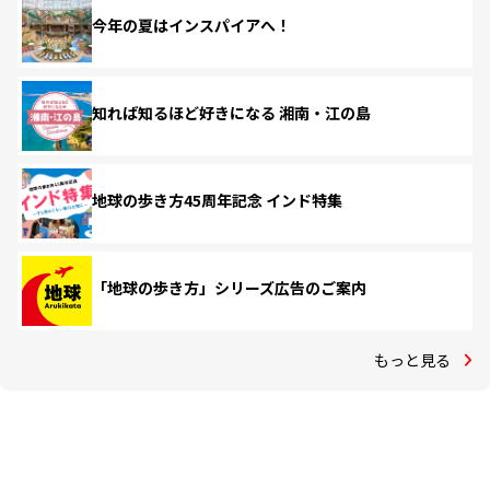
今年の夏はインスパイアへ！
知れば知るほど好きになる 湘南・江の島
地球の歩き方45周年記念 インド特集
「地球の歩き方」シリーズ広告のご案内
もっと見る