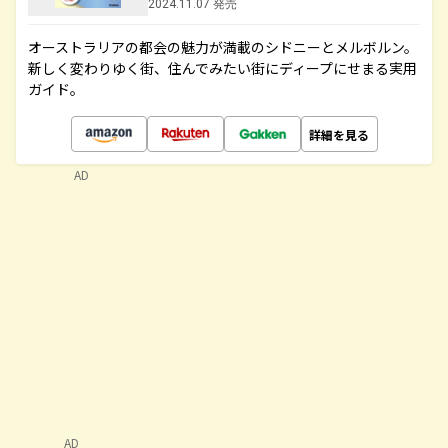
2024.11.07 発売
オーストラリアの都会の魅力が満載のシドニーとメルボルン。
新しく変わりゆく街、住んでみたい街にディープにせまる実用
ガイド。
詳細を見る
AD
AD