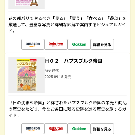
花の都パリでやるべき「見る」「買う」「食べる」「遊ぶ」を
厳選して、豊富な写真と詳細な図解で案内するビジュアルガイ
ド。
詳細を見る
Ｈ０２ ハプスブルク帝国
歴史時代
2025.09.18 発売
「日の沈まぬ帝国」と称されたハプスブルク帝国の栄光と動乱
の歴史をたどり、今なお各国に残る史跡を巡る歴史を旅するガ
イド。
詳細を見る