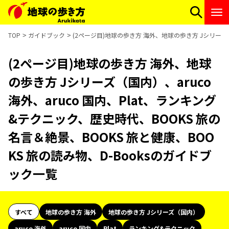
TOP
ガイドブック
(2ページ目)地球の歩き方 海外、地球の歩き方 Jシリーズ（国
(2ページ目)地球の歩き方 海外、地球
の歩き方 Jシリーズ（国内）、aruco
海外、aruco 国内、Plat、ランキング
&テクニック、歴史時代、BOOKS 旅の
名言＆絶景、BOOKS 旅と健康、BOO
KS 旅の読み物、D-Booksのガイドブ
ック一覧
すべて
地球の歩き方 海外
地球の歩き方 Jシリーズ（国内）
aruco 海外
aruco 国内
Plat
ランキング&テクニック