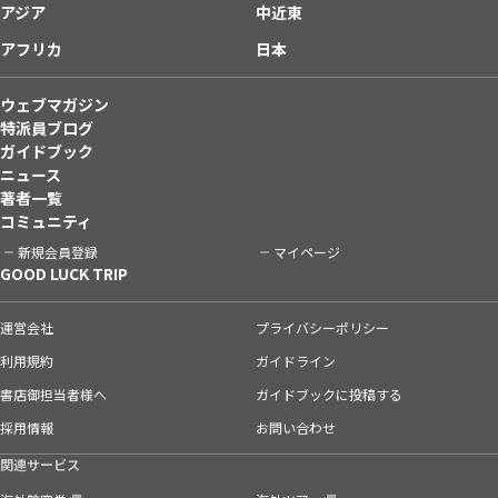
アジア
中近東
アフリカ
日本
ウェブマガジン
特派員ブログ
ガイドブック
ニュース
著者一覧
コミュニティ
新規会員登録
マイページ
GOOD LUCK TRIP
運営会社
プライバシーポリシー
利用規約
ガイドライン
書店御担当者様へ
ガイドブックに投稿する
採用情報
お問い合わせ
関連サービス