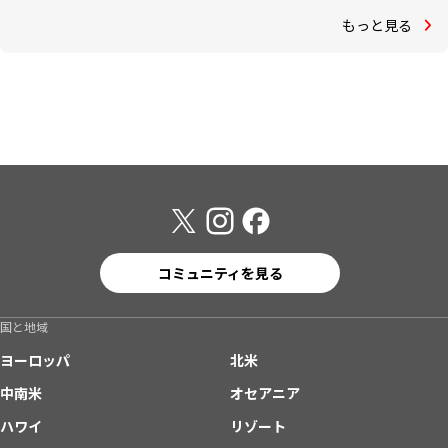
もっと見る
コミュニティを見る
国と地域
ヨーロッパ
北米
中南米
オセアニア
ハワイ
リゾート