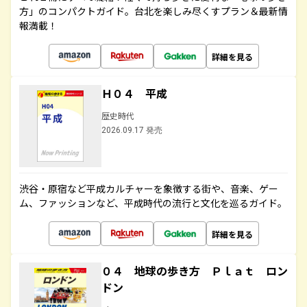
方」のコンパクトガイド。台北を楽しみ尽くすプラン＆最新情
報満載！
詳細を見る
Ｈ０４ 平成
歴史時代
2026.09.17 発売
渋谷・原宿など平成カルチャーを象徴する街や、音楽、ゲー
ム、ファッションなど、平成時代の流行と文化を巡るガイド。
詳細を見る
０４ 地球の歩き方 Ｐｌａｔ ロン
ドン