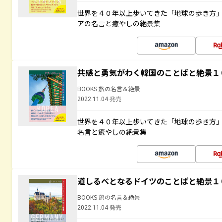
世界を４０年以上歩いてきた「地球の歩き方
アの名言と癒やしの絶景集
共感と勇気がわく韓国のことばと絶景１
BOOKS 旅の名言＆絶景
2022.11.04 発売
世界を４０年以上歩いてきた「地球の歩き方
名言と癒やしの絶景集
道しるべとなるドイツのことばと絶景１
BOOKS 旅の名言＆絶景
2022.11.04 発売