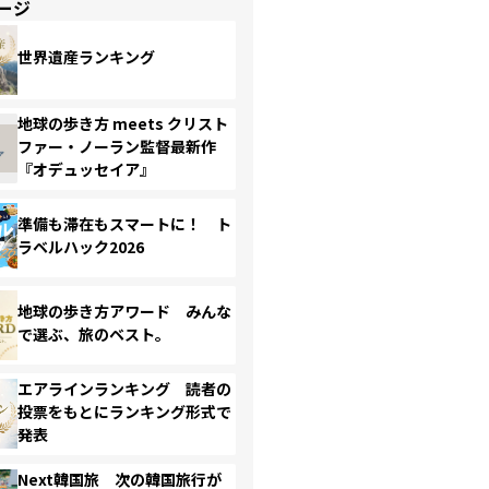
ージ
世界遺産ランキング
地球の歩き方 meets クリスト
ファー・ノーラン監督最新作
『オデュッセイア』
準備も滞在もスマートに！ ト
ラベルハック2026
地球の歩き方アワード みんな
で選ぶ、旅のベスト。
エアラインランキング 読者の
投票をもとにランキング形式で
発表
Next韓国旅 次の韓国旅行が