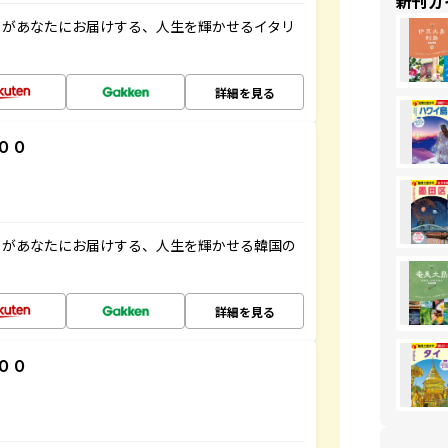
新刊ガ
」があなたにお届けする、人生を輝かせるイタリ
詳細を見る
００
」があなたにお届けする、人生を輝かせる韓国の
詳細を見る
００