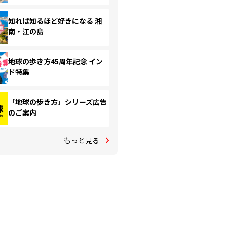
知れば知るほど好きになる 湘
南・江の島
地球の歩き方45周年記念 イン
ド特集
「地球の歩き方」シリーズ広告
のご案内
もっと見る