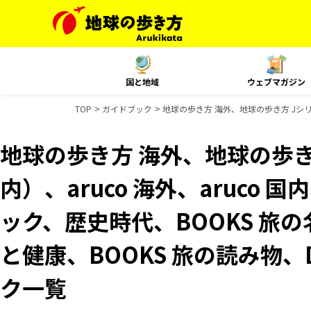
国と地域
ウェブマガジン
TOP
ガイドブック
地球の歩き方 海外、地球の歩き方 Jシリー
地球の歩き方 海外、地球の歩き
内）、aruco 海外、aruco
ック、歴史時代、BOOKS 旅の
と健康、BOOKS 旅の読み物、D
ク一覧