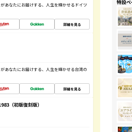
特設ペ
」があなたにお届けする、人生を輝かせるドイツ
詳細を見る
」があなたにお届けする、人生を輝かせる台湾の
詳細を見る
-1983（初版復刻版）