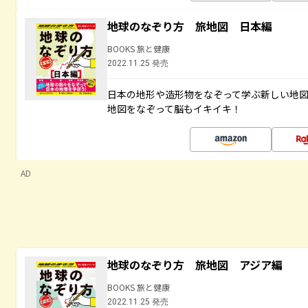
地球のなぞり方 旅地図 日本編
BOOKS 旅と健康
2022.11.25 発売
日本の地形や造形物をなぞって学ぶ新しい地
地図をなぞって脳もイキイキ！
AD
地球のなぞり方 旅地図 アジア編
BOOKS 旅と健康
2022.11.25 発売