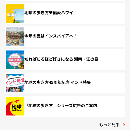
地球の歩き方♥偏愛ハワイ
今年の夏はインスパイアへ！
知れば知るほど好きになる 湘南・江の島
地球の歩き方45周年記念 インド特集
「地球の歩き方」シリーズ広告のご案内
もっと見る