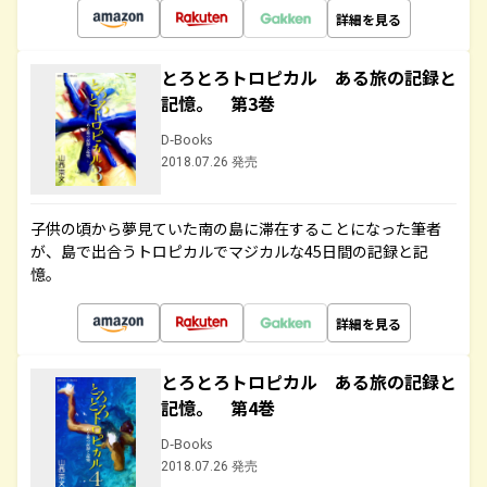
詳細を見る
とろとろトロピカル ある旅の記録と
記憶。 第3巻
D-Books
2018.07.26 発売
子供の頃から夢見ていた南の島に滞在することになった筆者
が、島で出合うトロピカルでマジカルな45日間の記録と記
憶。
詳細を見る
とろとろトロピカル ある旅の記録と
記憶。 第4巻
D-Books
2018.07.26 発売