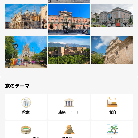
旅のテーマ
飲食
建築・アート
宿泊