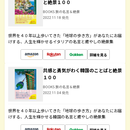
と絶景１００
BOOKS 旅の名言＆絶景
2022.11.18 発売
世界を４０年以上歩いてきた「地球の歩き方」があなたにお届
けする、人生を輝かせるイタリアの名言と癒やしの絶景集
詳細を見る
共感と勇気がわく韓国のことばと絶景
１００
BOOKS 旅の名言＆絶景
2022.11.04 発売
世界を４０年以上歩いてきた「地球の歩き方」があなたにお届
けする、人生を輝かせる韓国の名言と癒やしの絶景集
詳細を見る