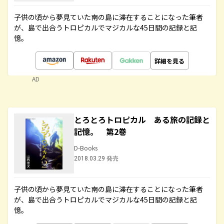
子供の頃から夢見ていた南の島に滞在することになった筆者
が、島で出合うトロピカルでマジカルな45日間の記録と記
憶。
詳細を見る
AD
とろとろトロピカル ある旅の記録と
記憶。 第2巻
D-Books
2018.03.29 発売
子供の頃から夢見ていた南の島に滞在することになった筆者
が、島で出合うトロピカルでマジカルな45日間の記録と記
憶。