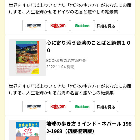
世界を４０年以上歩いてきた「地球の歩き方」があなたにお届
けする、人生を輝かせるドイツの名言と癒やしの絶景集
詳細を見る
心に寄り添う台湾のことばと絶景１０
０
BOOKS 旅の名言＆絶景
2022.11.04 発売
世界を４０年以上歩いてきた「地球の歩き方」があなたにお届
けする、人生を輝かせる台湾の名言と癒やしの絶景集
詳細を見る
地球の歩き方 3 インド・ネパール 198
2-1983（初版復刻版）