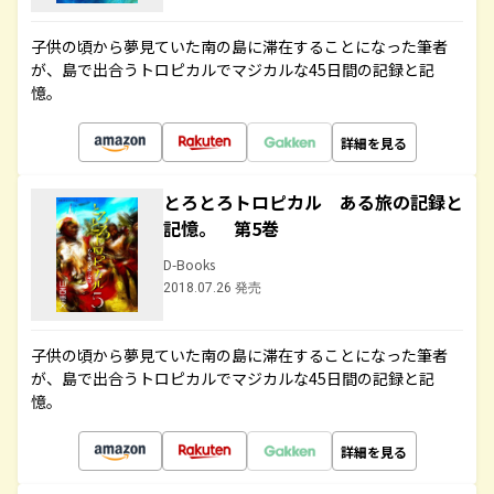
子供の頃から夢見ていた南の島に滞在することになった筆者
が、島で出合うトロピカルでマジカルな45日間の記録と記
憶。
詳細を見る
とろとろトロピカル ある旅の記録と
記憶。 第5巻
D-Books
2018.07.26 発売
子供の頃から夢見ていた南の島に滞在することになった筆者
が、島で出合うトロピカルでマジカルな45日間の記録と記
憶。
詳細を見る