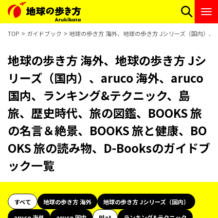
TOP
ガイドブック
地球の歩き方 海外、地球の歩き方 Jシリーズ（国内）、aru
地球の歩き方 海外、地球の歩き方 Jシ
リーズ（国内）、aruco 海外、aruco
国内、ランキング&テクニック、島
旅、歴史時代、旅の図鑑、BOOKS 旅
の名言＆絶景、BOOKS 旅と健康、BO
OKS 旅の読み物、D-Booksのガイドブ
ック一覧
すべて
地球の歩き方 海外
地球の歩き方 Jシリーズ（国内）
aruco 海外
aruco 国内
Plat
ランキング&テクニック