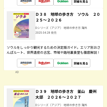
詳細を見る
Ｄ３８ 地球の歩き方 ソウル ２０
２５～２０２６
Dシリーズ（アジア） 地球の歩き方 海外
2025.04.28 発売
ソウルをしっかり観光するための決定版ガイド。エリア別おさ
んぽルート、世界遺産の古宮、市場や路地裏食堂も徹底解説！
詳細を見る
AD
Ｄ３９ 地球の歩き方 釜山 慶州
大邱 ２０２６～２０２７
Dシリーズ（アジア） 地球の歩き方 海外