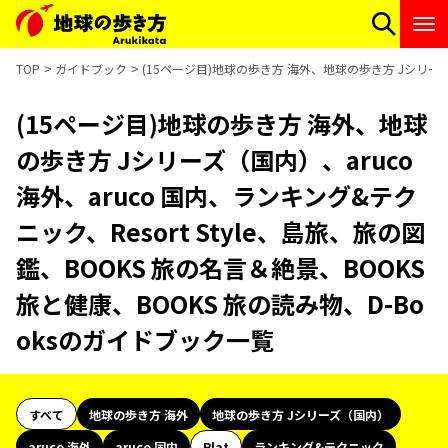
TOP
ガイドブック
(15ページ目)地球の歩き方 海外、地球の歩き方 Jシリーズ（
(15ページ目)地球の歩き方 海外、地球
の歩き方 Jシリーズ（国内）、aruco
海外、aruco 国内、ランキング&テク
ニック、Resort Style、島旅、旅の図
鑑、BOOKS 旅の名言＆絶景、BOOKS
旅と健康、BOOKS 旅の読み物、D-Bo
oksのガイドブック一覧
すべて
地球の歩き方 海外
地球の歩き方 Jシリーズ（国内）
aruco 海外
aruco 国内
Plat
ランキング&テクニック