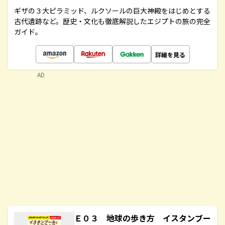
ギザの３大ピラミッド、ルクソールの巨大神殿をはじめとする
古代遺跡など。歴史・文化も徹底解説したエジプトの旅の完全
ガイド。
詳細を見る
AD
Ｅ０３ 地球の歩き方 イスタンブー