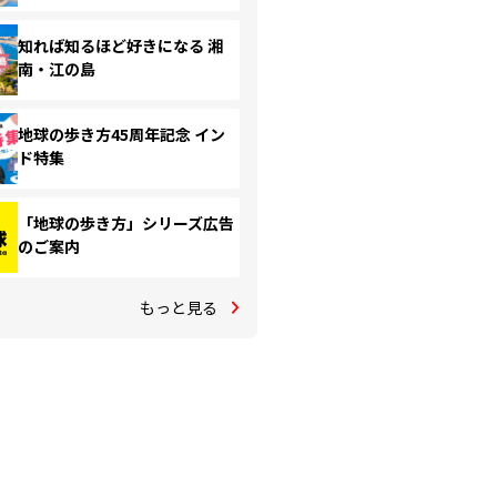
知れば知るほど好きになる 湘
南・江の島
地球の歩き方45周年記念 イン
ド特集
「地球の歩き方」シリーズ広告
のご案内
もっと見る