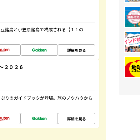
伊豆諸島と小笠原諸島で構成される【１１の
詳細を見る
～２０２６
っぷりのガイドブックが登場。旅のノウハウから
詳細を見る