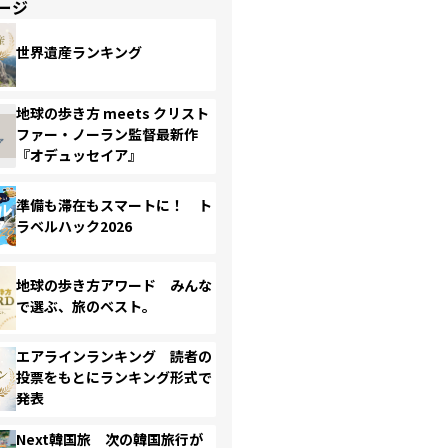
ージ
世界遺産ランキング
地球の歩き方 meets クリスト
ファー・ノーラン監督最新作
『オデュッセイア』
準備も滞在もスマートに！ ト
ラベルハック2026
地球の歩き方アワード みんな
で選ぶ、旅のベスト。
エアラインランキング 読者の
投票をもとにランキング形式で
発表
Next韓国旅 次の韓国旅行が