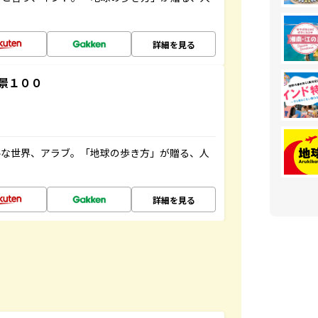
詳細を見る
景１００
ルな世界、アラブ。「地球の歩き方」が贈る、人
詳細を見る