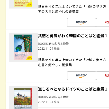
世界を４０年以上歩いてきた「地球の歩き方
アの名言と癒やしの絶景集
共感と勇気がわく韓国のことばと絶景１
BOOKS 旅の名言＆絶景
2022.11.04 発売
世界を４０年以上歩いてきた「地球の歩き方
名言と癒やしの絶景集
道しるべとなるドイツのことばと絶景１
BOOKS 旅の名言＆絶景
2022.11.04 発売