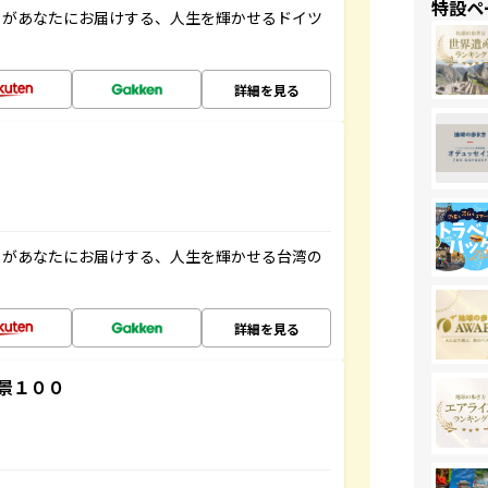
特設ペ
」があなたにお届けする、人生を輝かせるドイツ
詳細を見る
」があなたにお届けする、人生を輝かせる台湾の
詳細を見る
景１００