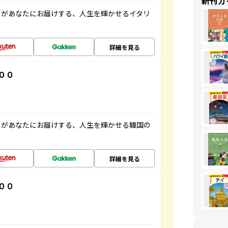
新刊ガ
」があなたにお届けする、人生を輝かせるイタリ
詳細を見る
００
」があなたにお届けする、人生を輝かせる韓国の
詳細を見る
００