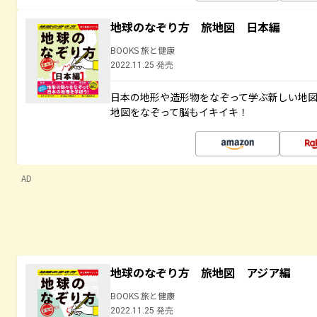
地球のなぞり方 旅地図 日本編
BOOKS 旅と健康
2022.11.25 発売
日本の地形や造形物をなぞって学ぶ新しい地
地図をなぞって脳もイキイキ！
AD
地球のなぞり方 旅地図 アジア編
BOOKS 旅と健康
2022.11.25 発売