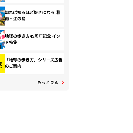
知れば知るほど好きになる 湘
南・江の島
地球の歩き方45周年記念 イン
ド特集
「地球の歩き方」シリーズ広告
のご案内
もっと見る