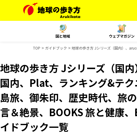
国と地域
ウェブマガジン
TOP
ガイドブック
地球の歩き方 Jシリーズ（国内）、aruc
地球の歩き方 Jシリーズ（国内）、
国内、Plat、ランキング&テクニッ
島旅、御朱印、歴史時代、旅の図
言＆絶景、BOOKS 旅と健康、
イドブック一覧