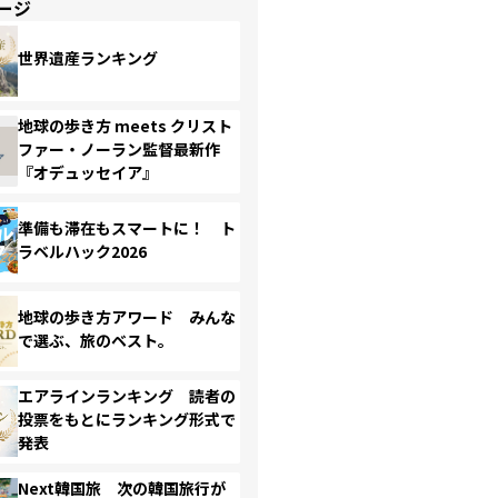
ージ
世界遺産ランキング
地球の歩き方 meets クリスト
ファー・ノーラン監督最新作
『オデュッセイア』
準備も滞在もスマートに！ ト
ラベルハック2026
地球の歩き方アワード みんな
で選ぶ、旅のベスト。
エアラインランキング 読者の
投票をもとにランキング形式で
発表
Next韓国旅 次の韓国旅行が