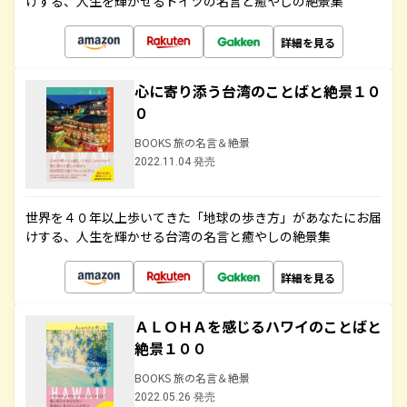
けする、人生を輝かせるドイツの名言と癒やしの絶景集
詳細を見る
心に寄り添う台湾のことばと絶景１０
０
BOOKS 旅の名言＆絶景
2022.11.04 発売
世界を４０年以上歩いてきた「地球の歩き方」があなたにお届
けする、人生を輝かせる台湾の名言と癒やしの絶景集
詳細を見る
ＡＬＯＨＡを感じるハワイのことばと
絶景１００
BOOKS 旅の名言＆絶景
2022.05.26 発売