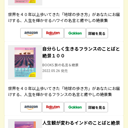
世界を４０年以上歩いてきた「地球の歩き方」があなたにお届
けする、人生を輝かせるハワイの名言と癒やしの絶景集
詳細を見る
自分らしく生きるフランスのことばと
絶景１００
BOOKS 旅の名言＆絶景
2022.05.26 発売
世界を４０年以上歩いてきた「地球の歩き方」があなたにお届
けする、人生を輝かせるフランスの名言と癒やしの絶景集
詳細を見る
人生観が変わるインドのことばと絶景