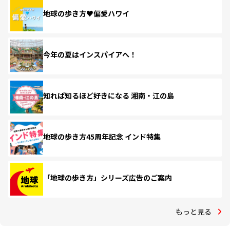
地球の歩き方♥偏愛ハワイ
今年の夏はインスパイアへ！
知れば知るほど好きになる 湘南・江の島
地球の歩き方45周年記念 インド特集
「地球の歩き方」シリーズ広告のご案内
もっと見る