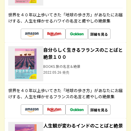
世界を４０年以上歩いてきた「地球の歩き方」があなたにお届
けする、人生を輝かせるハワイの名言と癒やしの絶景集
詳細を見る
自分らしく生きるフランスのことばと
絶景１００
BOOKS 旅の名言＆絶景
2022.05.26 発売
世界を４０年以上歩いてきた「地球の歩き方」があなたにお届
けする、人生を輝かせるフランスの名言と癒やしの絶景集
詳細を見る
人生観が変わるインドのことばと絶景