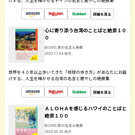
けする、人生を輝かせるドイツの名言と癒やしの絶景集
詳細を見る
心に寄り添う台湾のことばと絶景１０
０
BOOKS 旅の名言＆絶景
2022.11.04 発売
世界を４０年以上歩いてきた「地球の歩き方」があなたにお届
けする、人生を輝かせる台湾の名言と癒やしの絶景集
詳細を見る
ＡＬＯＨＡを感じるハワイのことばと
絶景１００
BOOKS 旅の名言＆絶景
2022.05.26 発売