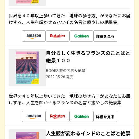
世界を４０年以上歩いてきた「地球の歩き方」があなたにお届
けする、人生を輝かせるハワイの名言と癒やしの絶景集
詳細を見る
自分らしく生きるフランスのことばと
絶景１００
BOOKS 旅の名言＆絶景
2022.05.26 発売
世界を４０年以上歩いてきた「地球の歩き方」があなたにお届
けする、人生を輝かせるフランスの名言と癒やしの絶景集
詳細を見る
人生観が変わるインドのことばと絶景