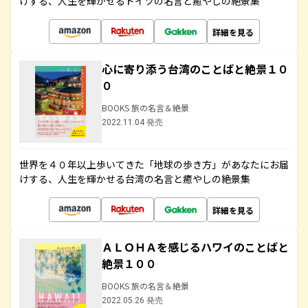
けする、人生を輝かせるドイツの名言と癒やしの絶景集
詳細を見る
心に寄り添う台湾のことばと絶景１０
０
BOOKS 旅の名言＆絶景
2022.11.04 発売
世界を４０年以上歩いてきた「地球の歩き方」があなたにお届
けする、人生を輝かせる台湾の名言と癒やしの絶景集
詳細を見る
ＡＬＯＨＡを感じるハワイのことばと
絶景１００
BOOKS 旅の名言＆絶景
2022.05.26 発売