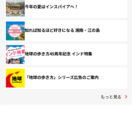
今年の夏はインスパイアへ！
知れば知るほど好きになる 湘南・江の島
地球の歩き方45周年記念 インド特集
「地球の歩き方」シリーズ広告のご案内
もっと見る