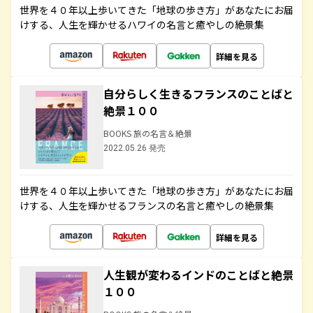
世界を４０年以上歩いてきた「地球の歩き方」があなたにお届
けする、人生を輝かせるハワイの名言と癒やしの絶景集
詳細を見る
自分らしく生きるフランスのことばと
絶景１００
BOOKS 旅の名言＆絶景
2022.05.26 発売
世界を４０年以上歩いてきた「地球の歩き方」があなたにお届
けする、人生を輝かせるフランスの名言と癒やしの絶景集
詳細を見る
人生観が変わるインドのことばと絶景
１００