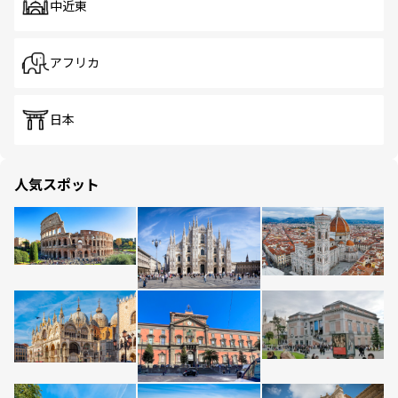
中近東
アフリカ
日本
人気スポット