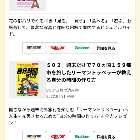
花の都パリでやるべき「見る」「買う」「食べる」「遊ぶ」を
厳選して、豊富な写真と詳細な図解で案内するビジュアルガイ
ド。
詳細を見る
Ｓ０２ 週末だけで７０ヵ国１５９都
市を旅したリーマントラベラーが教え
る自分の時間の作り方
BOOKS 旅の読み物
2022.07.21 発売
働きながら週末海外旅行を楽しむ「リーマントラベラー」が、
人生を充実させるための“自分の時間の作り方”を全力プレゼ
ン！
詳細を見る