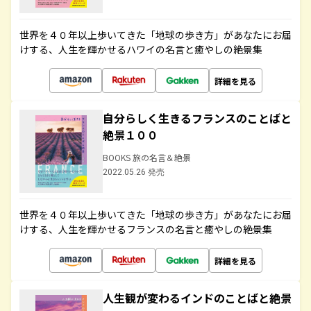
世界を４０年以上歩いてきた「地球の歩き方」があなたにお届
けする、人生を輝かせるハワイの名言と癒やしの絶景集
詳細を見る
自分らしく生きるフランスのことばと
絶景１００
BOOKS 旅の名言＆絶景
2022.05.26 発売
世界を４０年以上歩いてきた「地球の歩き方」があなたにお届
けする、人生を輝かせるフランスの名言と癒やしの絶景集
詳細を見る
人生観が変わるインドのことばと絶景