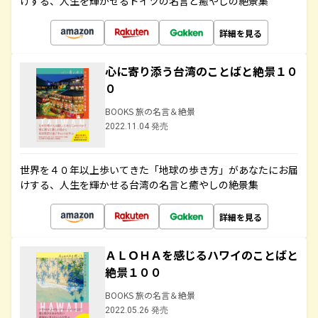
けする、人生を輝かせるドイツの名言と癒やしの絶景集
詳細を見る
心に寄り添う台湾のことばと絶景１０
０
BOOKS 旅の名言＆絶景
2022.11.04 発売
世界を４０年以上歩いてきた「地球の歩き方」があなたにお届
けする、人生を輝かせる台湾の名言と癒やしの絶景集
詳細を見る
ＡＬＯＨＡを感じるハワイのことばと
絶景１００
BOOKS 旅の名言＆絶景
2022.05.26 発売