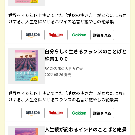
世界を４０年以上歩いてきた「地球の歩き方」があなたにお届
けする、人生を輝かせるハワイの名言と癒やしの絶景集
詳細を見る
自分らしく生きるフランスのことばと
絶景１００
BOOKS 旅の名言＆絶景
2022.05.26 発売
世界を４０年以上歩いてきた「地球の歩き方」があなたにお届
けする、人生を輝かせるフランスの名言と癒やしの絶景集
詳細を見る
人生観が変わるインドのことばと絶景