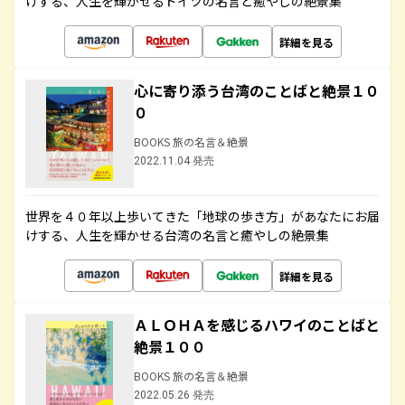
けする、人生を輝かせるドイツの名言と癒やしの絶景集
詳細を見る
心に寄り添う台湾のことばと絶景１０
０
BOOKS 旅の名言＆絶景
2022.11.04 発売
世界を４０年以上歩いてきた「地球の歩き方」があなたにお届
けする、人生を輝かせる台湾の名言と癒やしの絶景集
詳細を見る
ＡＬＯＨＡを感じるハワイのことばと
絶景１００
BOOKS 旅の名言＆絶景
2022.05.26 発売