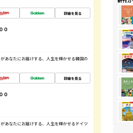
新刊ガ
詳細を見る
００
」があなたにお届けする、人生を輝かせる韓国の
詳細を見る
００
」があなたにお届けする、人生を輝かせるドイツ