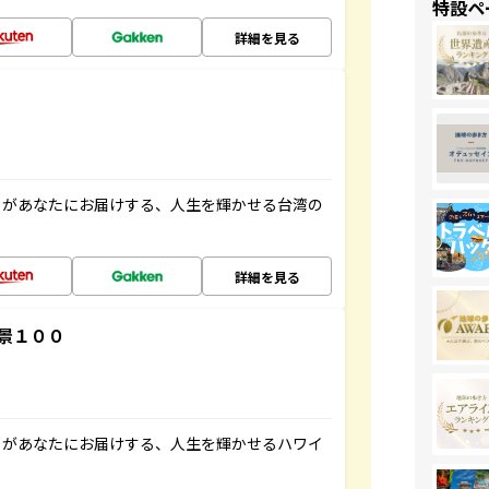
特設ペ
詳細を見る
」があなたにお届けする、人生を輝かせる台湾の
詳細を見る
景１００
」があなたにお届けする、人生を輝かせるハワイ