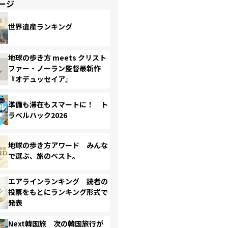
ージ
世界遺産ランキング
地球の歩き方 meets クリスト
ファー・ノーラン監督最新作
『オデュッセイア』
準備も滞在もスマートに！ ト
ラベルハック2026
地球の歩き方アワード みんな
で選ぶ、旅のベスト。
エアラインランキング 読者の
投票をもとにランキング形式で
発表
Next韓国旅 次の韓国旅行が