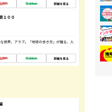
詳細を見る
景１００
ルな世界、アラブ。「地球の歩き方」が贈る、人
詳細を見る
編