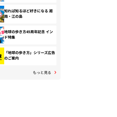
知れば知るほど好きになる 湘
南・江の島
地球の歩き方45周年記念 イン
ド特集
「地球の歩き方」シリーズ広告
のご案内
もっと見る