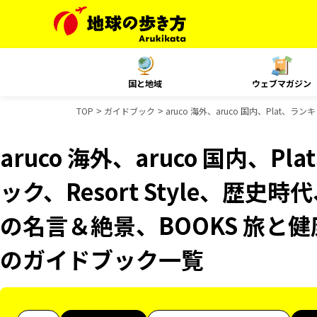
国と地域
ウェブマガジン
TOP
ガイドブック
aruco 海外、aruco 国内、Plat
aruco 海外、aruco 国内、
ック、Resort Style、歴史
の名言＆絶景、BOOKS 旅と健
のガイドブック一覧