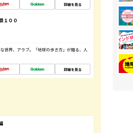
詳細を見る
景１００
ルな世界、アラブ。「地球の歩き方」が贈る、人
詳細を見る
編