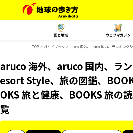
国と地域
ウェブマガジン
TOP
ガイドブック
aruco 海外、aruco 国内、ランキン
aruco 海外、aruco 国内
esort Style、旅の図鑑、B
OKS 旅と健康、BOOKS 旅
覧