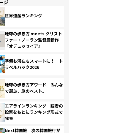
ージ
世界遺産ランキング
地球の歩き方 meets クリスト
ファー・ノーラン監督最新作
『オデュッセイア』
準備も滞在もスマートに！ ト
ラベルハック2026
地球の歩き方アワード みんな
で選ぶ、旅のベスト。
エアラインランキング 読者の
投票をもとにランキング形式で
発表
Next韓国旅 次の韓国旅行が