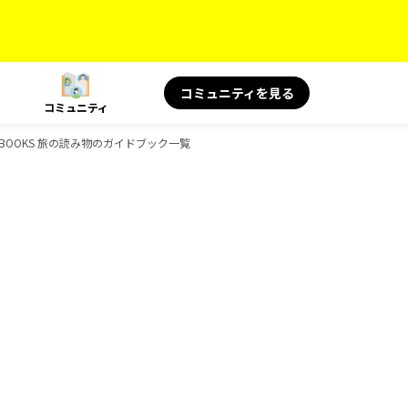
コミュニティを見る
コミュニティ
健康、BOOKS 旅の読み物のガイドブック一覧