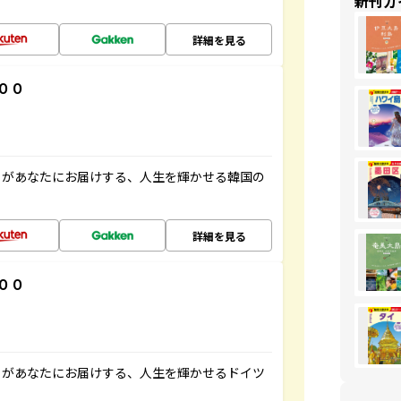
新刊ガ
詳細を見る
００
」があなたにお届けする、人生を輝かせる韓国の
詳細を見る
００
」があなたにお届けする、人生を輝かせるドイツ