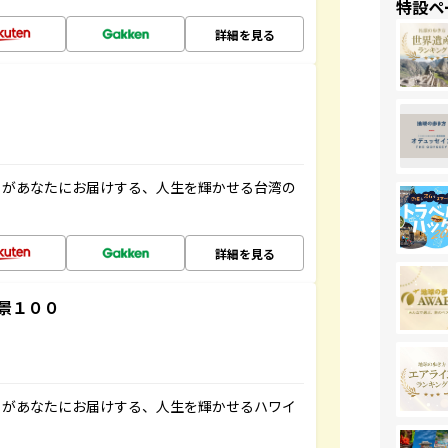
特設ペ
詳細を見る
」があなたにお届けする、人生を輝かせる台湾の
詳細を見る
景１００
」があなたにお届けする、人生を輝かせるハワイ