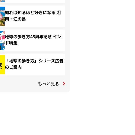
知れば知るほど好きになる 湘
南・江の島
地球の歩き方45周年記念 イン
ド特集
「地球の歩き方」シリーズ広告
のご案内
もっと見る