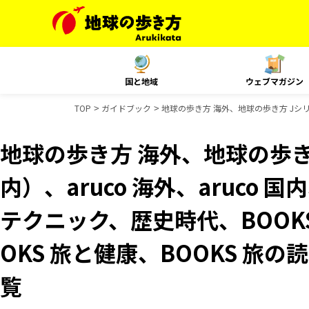
国と地域
ウェブマガジン
TOP
ガイドブック
地球の歩き方 海外、地球の歩き方 Jシリー
地球の歩き方 海外、地球の歩き
内）、aruco 海外、aruco 
テクニック、歴史時代、BOOK
OKS 旅と健康、BOOKS 旅
覧