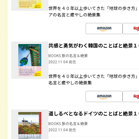
世界を４０年以上歩いてきた「地球の歩き方
アの名言と癒やしの絶景集
共感と勇気がわく韓国のことばと絶景１
BOOKS 旅の名言＆絶景
2022.11.04 発売
世界を４０年以上歩いてきた「地球の歩き方
名言と癒やしの絶景集
道しるべとなるドイツのことばと絶景１
BOOKS 旅の名言＆絶景
2022.11.04 発売