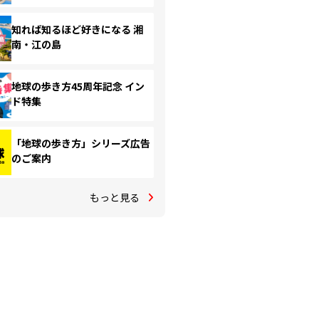
知れば知るほど好きになる 湘
南・江の島
地球の歩き方45周年記念 イン
ド特集
「地球の歩き方」シリーズ広告
のご案内
もっと見る