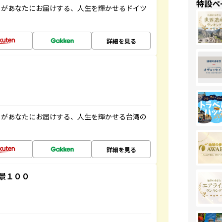
特設ペ
」があなたにお届けする、人生を輝かせるドイツ
詳細を見る
」があなたにお届けする、人生を輝かせる台湾の
詳細を見る
景１００