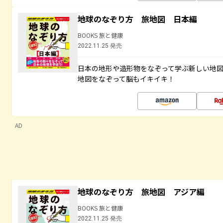
地球のなぞり方 旅地図 日本編
BOOKS 旅と健康
2022.11.25 発売
日本の地形や造形物をなぞって学ぶ新しい地
地図をなぞって脳もイキイキ！
AD
地球のなぞり方 旅地図 アジア編
BOOKS 旅と健康
2022.11.25 発売