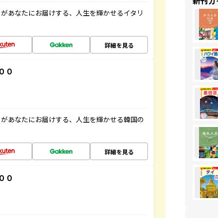
新刊ガ
」があなたにお届けする、人生を輝かせるイタリ
詳細を見る
００
」があなたにお届けする、人生を輝かせる韓国の
詳細を見る
００