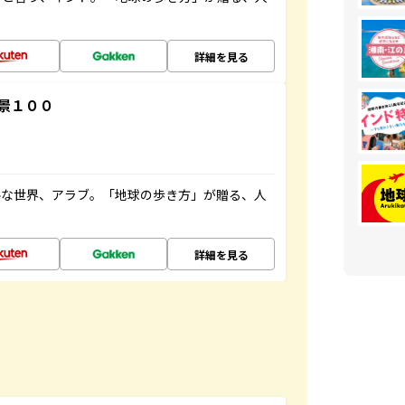
詳細を見る
景１００
ルな世界、アラブ。「地球の歩き方」が贈る、人
詳細を見る