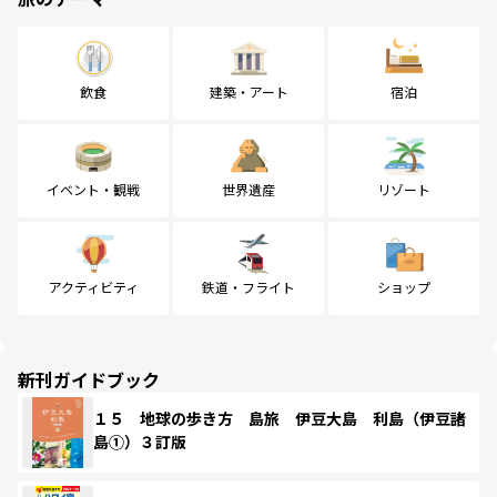
飲食
建築・アート
宿泊
イベント・観戦
世界遺産
リゾート
アクティビティ
鉄道・フライト
ショップ
新刊ガイドブック
１５ 地球の歩き方 島旅 伊豆大島 利島（伊豆諸
島①）３訂版