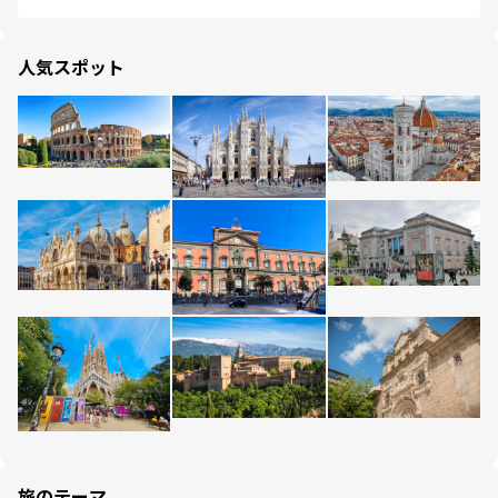
人気スポット
旅のテーマ