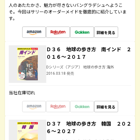
人のあたたかさ、魅力が尽きないバングラデシュへようこ
そ。今回はサリーのオーダーメイドを徹底的に紹介していま
す。
詳細を見る
Ｄ３６ 地球の歩き方 南インド ２
０１６～２０１７
Dシリーズ（アジア） 地球の歩き方 海外
2016.03.18 発売
当社在庫切れ
詳細を見る
Ｄ３７ 地球の歩き方 韓国 ２０２
６～２０２７