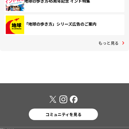
地球の歩き方45周年記念 インド特集
「地球の歩き方」シリーズ広告のご案内
もっと見る
コミュニティを見る