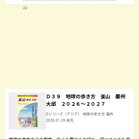
AD
Ｄ３９ 地球の歩き方 釜山 慶州
大邱 ２０２６～２０２７
Dシリーズ（アジア） 地球の歩き方 海外
2026.01.29 発売