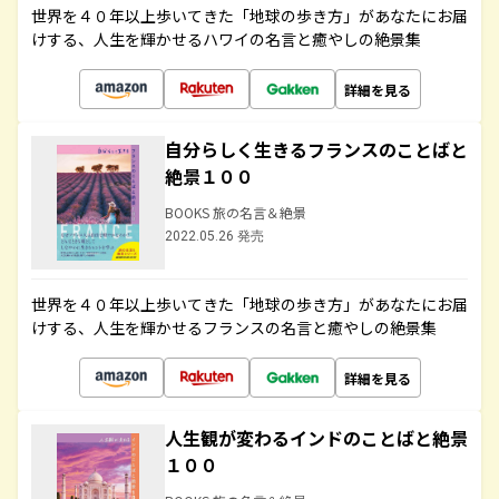
世界を４０年以上歩いてきた「地球の歩き方」があなたにお届
けする、人生を輝かせるハワイの名言と癒やしの絶景集
詳細を見る
自分らしく生きるフランスのことばと
絶景１００
BOOKS 旅の名言＆絶景
2022.05.26 発売
世界を４０年以上歩いてきた「地球の歩き方」があなたにお届
けする、人生を輝かせるフランスの名言と癒やしの絶景集
詳細を見る
人生観が変わるインドのことばと絶景
１００