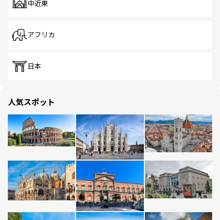
中近東
アフリカ
日本
人気スポット