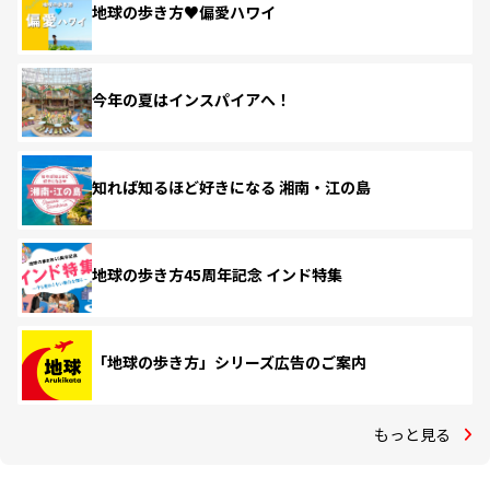
地球の歩き方♥偏愛ハワイ
今年の夏はインスパイアへ！
知れば知るほど好きになる 湘南・江の島
地球の歩き方45周年記念 インド特集
「地球の歩き方」シリーズ広告のご案内
もっと見る