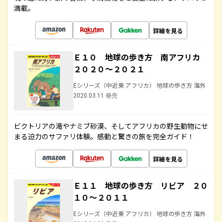
満載。
詳細を見る
Ｅ１０ 地球の歩き方 南アフリカ
２０２０～２０２１
Eシリーズ（中近東 アフリカ） 地球の歩き方 海外
2020.03.11 発売
ビクトリアの滝やナミブ砂漠、そしてアフリカの野生動物にせ
まる迫力のサファリ体験。感動と驚きの旅を完全ガイド！
詳細を見る
Ｅ１１ 地球の歩き方 リビア ２０
１０～２０１１
Eシリーズ（中近東 アフリカ） 地球の歩き方 海外