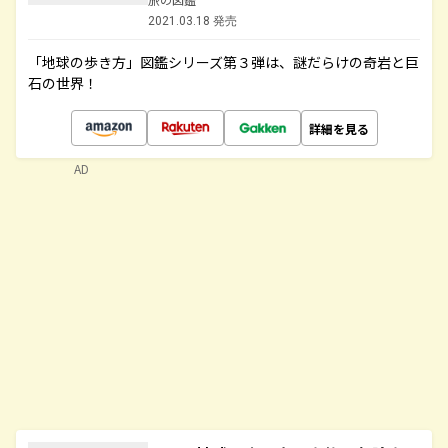
2021.03.18 発売
「地球の歩き方」図鑑シリーズ第３弾は、謎だらけの奇岩と巨
石の世界！
詳細を見る
AD