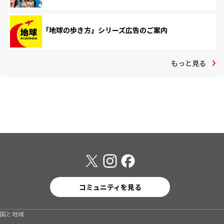
「地球の歩き方」シリーズ広告のご案内
もっと見る
コミュニティを見る
国と地域