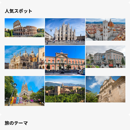
人気スポット
旅のテーマ