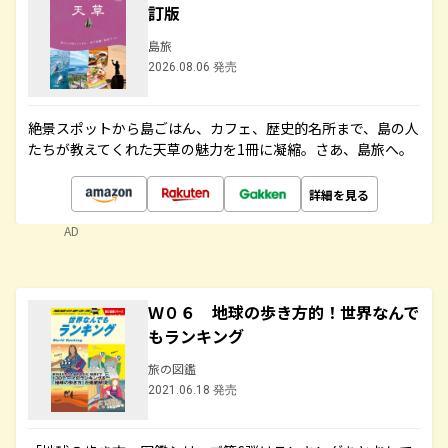
訂版
島旅
2026.08.06 発売
絶景スポットから島ごはん、カフェ、歴史的名所まで、島の人
たちが教えてくれた天草の魅力を1冊に凝縮。さあ、島旅へ。
詳細を見る
AD
Ｗ０６ 地球の歩き方的！世界なんで
もランキング
旅の図鑑
2021.06.18 発売