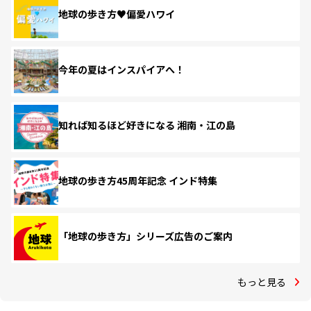
地球の歩き方♥偏愛ハワイ
今年の夏はインスパイアへ！
知れば知るほど好きになる 湘南・江の島
地球の歩き方45周年記念 インド特集
「地球の歩き方」シリーズ広告のご案内
もっと見る