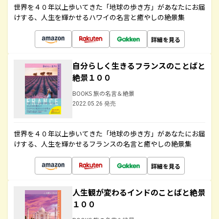
世界を４０年以上歩いてきた「地球の歩き方」があなたにお届
けする、人生を輝かせるハワイの名言と癒やしの絶景集
詳細を見る
自分らしく生きるフランスのことばと
絶景１００
BOOKS 旅の名言＆絶景
2022.05.26 発売
世界を４０年以上歩いてきた「地球の歩き方」があなたにお届
けする、人生を輝かせるフランスの名言と癒やしの絶景集
詳細を見る
人生観が変わるインドのことばと絶景
１００