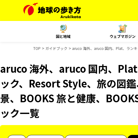
国と地域
ウェブマガジン
TOP
ガイドブック
aruco 海外、aruco 国内、Plat、
aruco 海外、aruco 国内、
ック、Resort Style、旅の
景、BOOKS 旅と健康、BOO
ック一覧