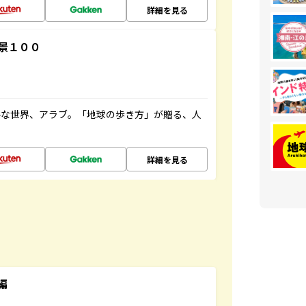
詳細を見る
景１００
ルな世界、アラブ。「地球の歩き方」が贈る、人
詳細を見る
編