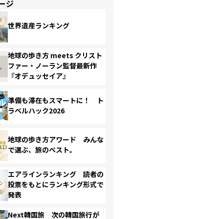
ージ
世界遺産ランキング
地球の歩き方 meets クリスト
ファー・ノーラン監督最新作
『オデュッセイア』
準備も滞在もスマートに！ ト
ラベルハック2026
地球の歩き方アワード みんな
で選ぶ、旅のベスト。
エアラインランキング 読者の
投票をもとにランキング形式で
発表
Next韓国旅 次の韓国旅行が