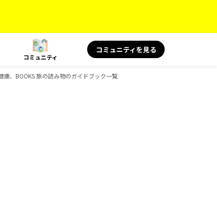
コミュニティを見る
コミュニティ
S 旅と健康、BOOKS 旅の読み物のガイドブック一覧