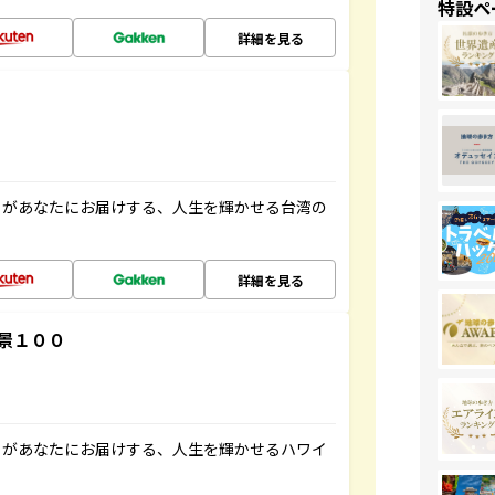
特設ペ
詳細を見る
」があなたにお届けする、人生を輝かせる台湾の
詳細を見る
景１００
」があなたにお届けする、人生を輝かせるハワイ