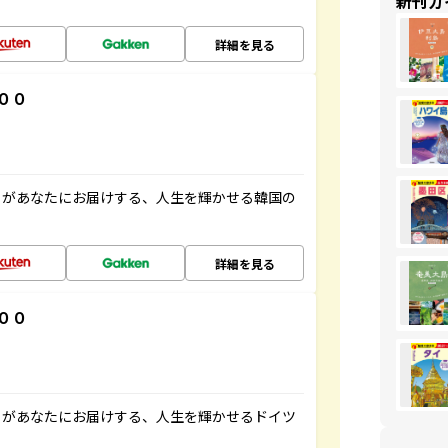
新刊ガ
詳細を見る
００
」があなたにお届けする、人生を輝かせる韓国の
詳細を見る
００
」があなたにお届けする、人生を輝かせるドイツ