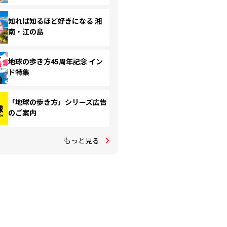
知れば知るほど好きになる 湘
南・江の島
地球の歩き方45周年記念 イン
ド特集
「地球の歩き方」シリーズ広告
のご案内
もっと見る