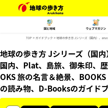
国と地域
ウェブマガジン
TOP
ガイドブック
地球の歩き方 Jシリーズ（国内）、aruc
地球の歩き方 Jシリーズ（国内）、
国内、Plat、島旅、御朱印、
OKS 旅の名言＆絶景、BOOKS
の読み物、D-Booksのガイド