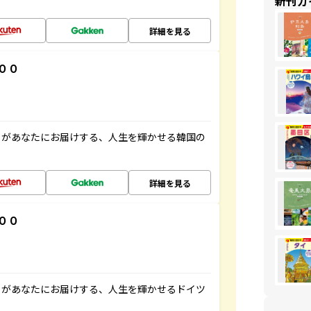
新刊ガ
詳細を見る
００
」があなたにお届けする、人生を輝かせる韓国の
詳細を見る
００
」があなたにお届けする、人生を輝かせるドイツ