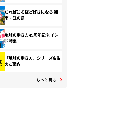
知れば知るほど好きになる 湘
南・江の島
地球の歩き方45周年記念 イン
ド特集
「地球の歩き方」シリーズ広告
のご案内
もっと見る