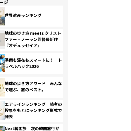
ージ
世界遺産ランキング
地球の歩き方 meets クリスト
ファー・ノーラン監督最新作
『オデュッセイア』
準備も滞在もスマートに！ ト
ラベルハック2026
地球の歩き方アワード みんな
で選ぶ、旅のベスト。
エアラインランキング 読者の
投票をもとにランキング形式で
発表
Next韓国旅 次の韓国旅行が