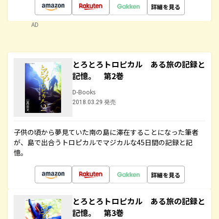
詳細を見る
AD
とろとろトロピカル ある旅の記録と
記憶。 第2巻
D-Books
2018.03.29 発売
子供の頃から夢見ていた南の島に滞在することになった筆者
が、島で出合うトロピカルでマジカルな45日間の記録と記
憶。
詳細を見る
とろとろトロピカル ある旅の記録と
記憶。 第3巻