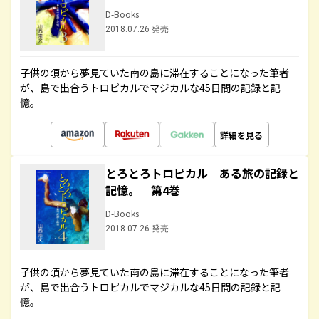
D-Books
2018.07.26 発売
子供の頃から夢見ていた南の島に滞在することになった筆者
が、島で出合うトロピカルでマジカルな45日間の記録と記
憶。
詳細を見る
とろとろトロピカル ある旅の記録と
記憶。 第4巻
D-Books
2018.07.26 発売
子供の頃から夢見ていた南の島に滞在することになった筆者
が、島で出合うトロピカルでマジカルな45日間の記録と記
憶。