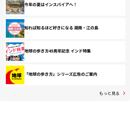
今年の夏はインスパイアへ！
知れば知るほど好きになる 湘南・江の島
地球の歩き方45周年記念 インド特集
「地球の歩き方」シリーズ広告のご案内
もっと見る