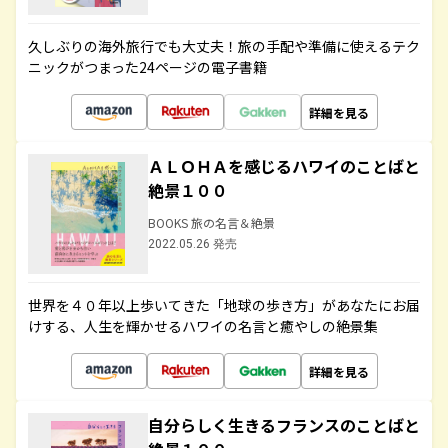
久しぶりの海外旅行でも大丈夫！旅の手配や準備に使えるテク
ニックがつまった24ページの電子書籍
詳細を見る
ＡＬＯＨＡを感じるハワイのことばと
絶景１００
BOOKS 旅の名言＆絶景
2022.05.26 発売
世界を４０年以上歩いてきた「地球の歩き方」があなたにお届
けする、人生を輝かせるハワイの名言と癒やしの絶景集
詳細を見る
自分らしく生きるフランスのことばと