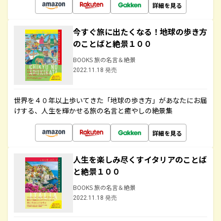
詳細を見る
今すぐ旅に出たくなる！地球の歩き方
のことばと絶景１００
BOOKS 旅の名言＆絶景
2022.11.18 発売
世界を４０年以上歩いてきた「地球の歩き方」があなたにお届
けする、人生を輝かせる旅の名言と癒やしの絶景集
詳細を見る
人生を楽しみ尽くすイタリアのことば
と絶景１００
BOOKS 旅の名言＆絶景
2022.11.18 発売