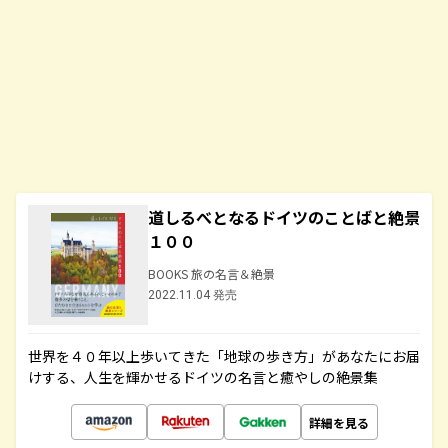
道しるべとなるドイツのことばと絶景
１００
BOOKS 旅の名言＆絶景
2022.11.04 発売
世界を４０年以上歩いてきた「地球の歩き方」があなたにお届
けする、人生を輝かせるドイツの名言と癒やしの絶景集
詳細を見る