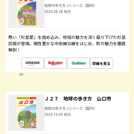
地球の歩き方 Jシリーズ（国内）
2025.08.28 発売
熱い「杉並愛」を詰め込み、地域の魅力を深く掘り下げた杉並
区版が登場。個性豊かな中央線沿線をはじめ、町の魅力を徹底
解剖！
詳細を見る
AD
Ｊ２７ 地球の歩き方 山口市
地球の歩き方 Jシリーズ（国内）
2025.10.09 発売