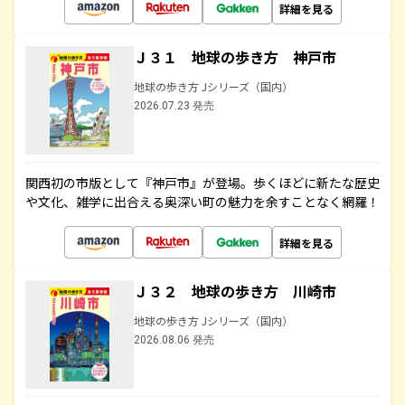
詳細を見る
Ｊ３１ 地球の歩き方 神戸市
地球の歩き方 Jシリーズ（国内）
2026.07.23 発売
関西初の市版として『神戸市』が登場。歩くほどに新たな歴史
や文化、雑学に出合える奥深い町の魅力を余すことなく網羅！
詳細を見る
Ｊ３２ 地球の歩き方 川崎市
地球の歩き方 Jシリーズ（国内）
2026.08.06 発売