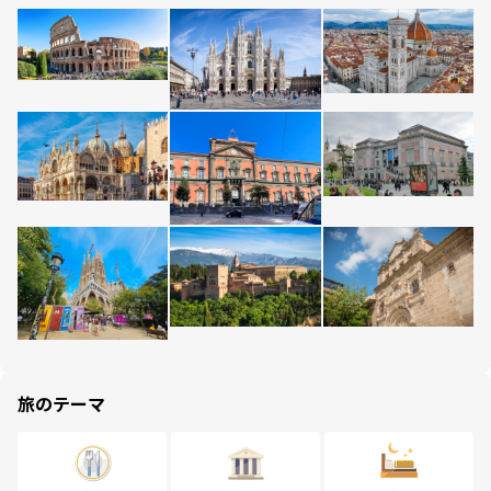
旅のテーマ