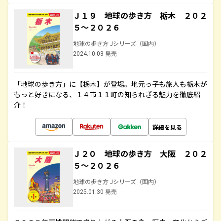
Ｊ１９ 地球の歩き方 栃木 ２０２
５～２０２６
地球の歩き方 Jシリーズ（国内）
2024.10.03 発売
「地球の歩き方」に【栃木】が登場。地元っ子も旅人も栃木が
もっと好きになる、１４市１１町の知られざる魅力を徹底紹
介！
詳細を見る
Ｊ２０ 地球の歩き方 大阪 ２０２
５～２０２６
地球の歩き方 Jシリーズ（国内）
2025.01.30 発売