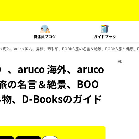
特派員ブログ
ガイドブック
o 海外、aruco 国内、島旅、御朱印、BOOKS 旅の名言＆絶景、BOOKS 旅と健康、
AD
aruco 海外、aruco
 旅の名言＆絶景、BOO
み物、D-Booksのガイド