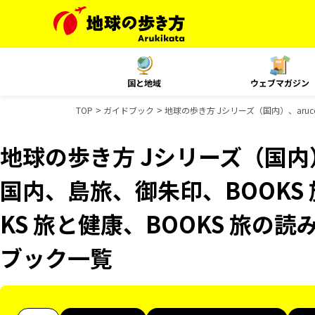
国と地域
ウェブマガジン
TOP
ガイドブック
地球の歩き方 Jシリーズ（国内）、aruc
地球の歩き方 Jシリーズ（国内）、
国内、島旅、御朱印、BOOKS
KS 旅と健康、BOOKS 旅の読
ブック一覧