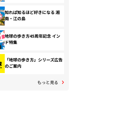
知れば知るほど好きになる 湘
南・江の島
地球の歩き方45周年記念 イン
ド特集
「地球の歩き方」シリーズ広告
のご案内
もっと見る