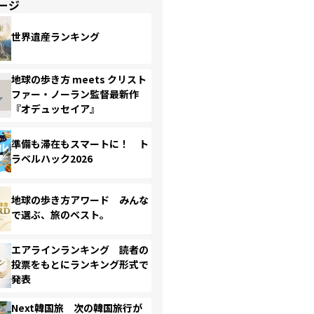
ージ
世界遺産ランキング
地球の歩き方 meets クリスト
ファー・ノーラン監督最新作
『オデュッセイア』
準備も滞在もスマートに！ ト
ラベルハック2026
地球の歩き方アワード みんな
で選ぶ、旅のベスト。
エアラインランキング 読者の
投票をもとにランキング形式で
発表
Next韓国旅 次の韓国旅行が