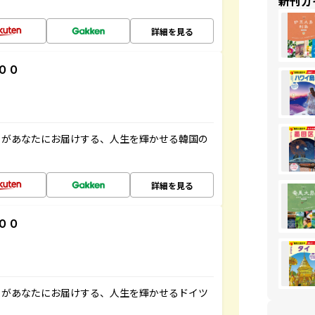
新刊ガ
詳細を見る
００
」があなたにお届けする、人生を輝かせる韓国の
詳細を見る
００
」があなたにお届けする、人生を輝かせるドイツ