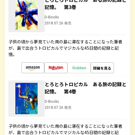
記憶。 第3巻
D-Books
2018.07.26 発売
子供の頃から夢見ていた南の島に滞在することになった筆者
が、島で出合うトロピカルでマジカルな45日間の記録と記
憶。
詳細を見る
とろとろトロピカル ある旅の記録と
記憶。 第4巻
D-Books
2018.07.26 発売
子供の頃から夢見ていた南の島に滞在することになった筆者
が、島で出合うトロピカルでマジカルな45日間の記録と記