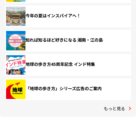
今年の夏はインスパイアへ！
知れば知るほど好きになる 湘南・江の島
地球の歩き方45周年記念 インド特集
「地球の歩き方」シリーズ広告のご案内
もっと見る